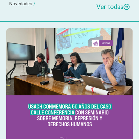
Novedades
/
Ver todas