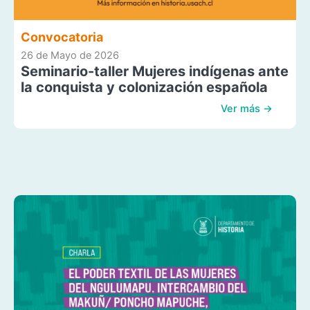
Convocatoria
26 de Mayo de 2026
Seminario-taller Mujeres indígenas ante
la conquista y colonización española
Ver más →