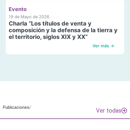
Evento
19 de Mayo de 2026
Charla “Los títulos de venta y
composición y la defensa de la tierra y
el territorio, siglos XIX y XX”
Ver más →
Publicaciones
/
Ver todas