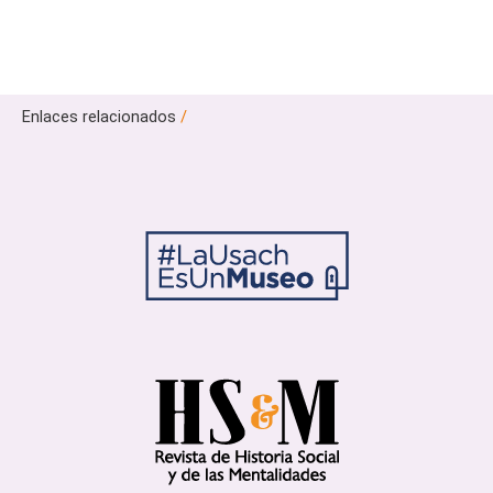
Enlaces relacionados
/