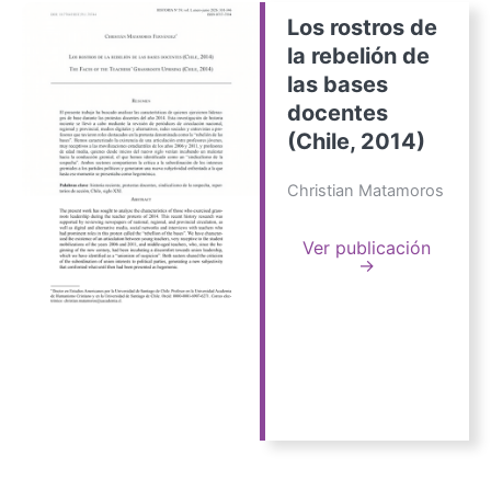
Los rostros de
la rebelión de
las bases
docentes
(Chile, 2014)
Christian Matamoros
Ver publicación
→