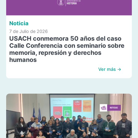
Noticia
7 de Julio de 2026
USACH conmemora 50 años del caso
Calle Conferencia con seminario sobre
memoria, represión y derechos
humanos
Ver más →