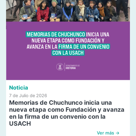
Noticia
7 de Julio de 2026
Memorias de Chuchunco inicia una
nueva etapa como Fundación y avanza
en la firma de un convenio con la
USACH
Ver más →