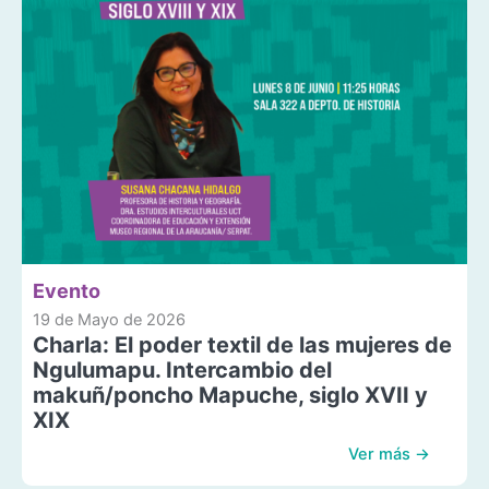
Evento
19 de Mayo de 2026
Charla: El poder textil de las mujeres de
Ngulumapu. Intercambio del
makuñ/poncho Mapuche, siglo XVII y
XIX
Ver más →