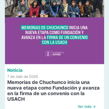
Noticia
7 de Julio de 2026
Memorias de Chuchunco inicia una
nueva etapa como Fundación y avanza
en la firma de un convenio con la
USACH
Ver más →