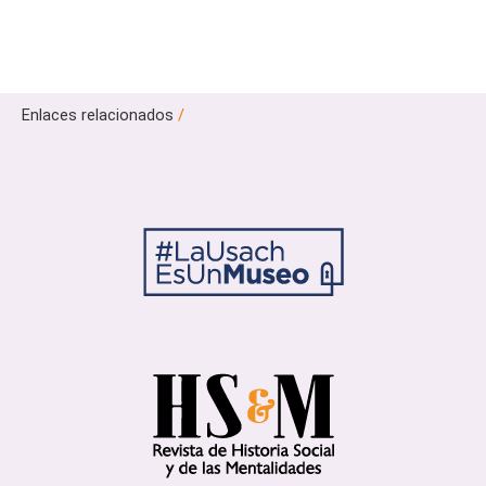
Enlaces relacionados
/