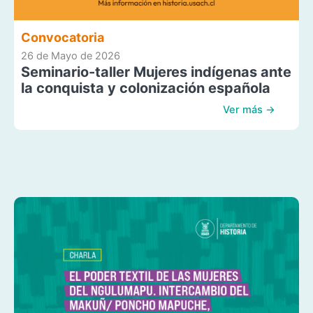
Convocatoria
26 de Mayo de 2026
Seminario-taller Mujeres indígenas ante
la conquista y colonización española
Ver más →