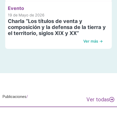
Evento
19 de Mayo de 2026
Charla “Los títulos de venta y
composición y la defensa de la tierra y
el territorio, siglos XIX y XX”
Ver más →
Publicaciones
/
Ver todas