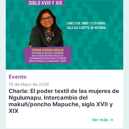
Evento
19 de Mayo de 2026
Charla: El poder textil de las mujeres de
Ngulumapu. Intercambio del
makuñ/poncho Mapuche, siglo XVII y
XIX
Ver más →