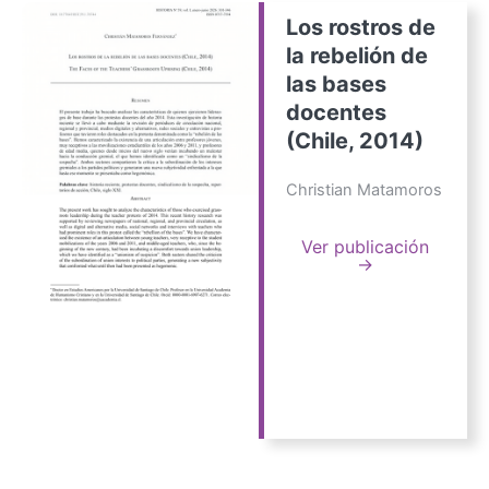
Los rostros de
la rebelión de
las bases
docentes
(Chile, 2014)
Christian Matamoros
Ver publicación
→