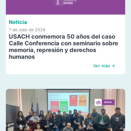
Noticia
7 de Julio de 2026
USACH conmemora 50 años del caso
Calle Conferencia con seminario sobre
memoria, represión y derechos
humanos
Ver más →