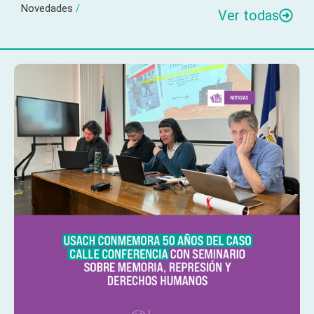
Novedades
/
Ver todas