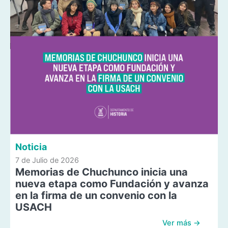
Noticia
7 de Julio de 2026
Memorias de Chuchunco inicia una
nueva etapa como Fundación y avanza
en la firma de un convenio con la
USACH
Ver más →