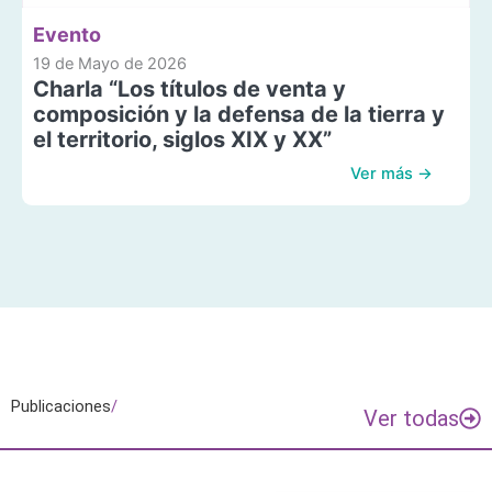
Evento
19 de Mayo de 2026
Charla “Los títulos de venta y
composición y la defensa de la tierra y
el territorio, siglos XIX y XX”
Ver más →
Publicaciones
/
Ver todas