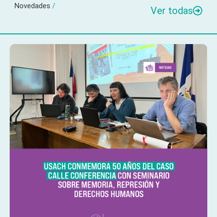
Novedades
/
Ver todas