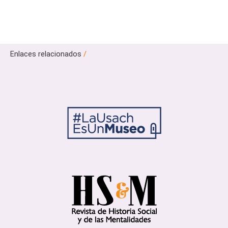
Enlaces relacionados
/