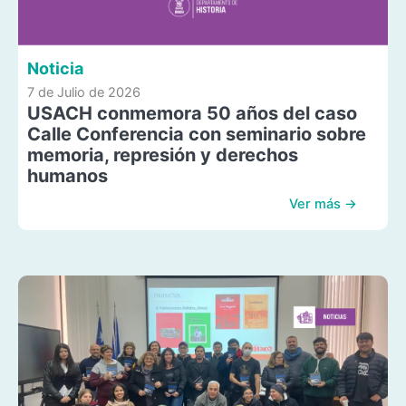
Noticia
7 de Julio de 2026
USACH conmemora 50 años del caso
Calle Conferencia con seminario sobre
memoria, represión y derechos
humanos
Ver más →