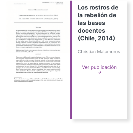
Los rostros de
la rebelión de
las bases
docentes
(Chile, 2014)
Christian Matamoros
Ver publicación
→