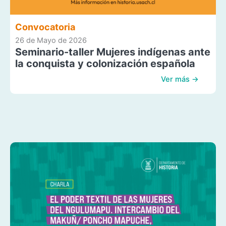
Convocatoria
26 de Mayo de 2026
Seminario-taller Mujeres indígenas ante
la conquista y colonización española
Ver más →