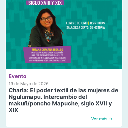
Evento
19 de Mayo de 2026
Charla: El poder textil de las mujeres de
Ngulumapu. Intercambio del
makuñ/poncho Mapuche, siglo XVII y
XIX
Ver más →