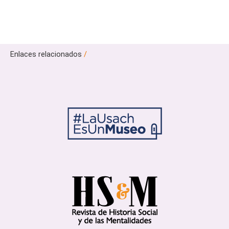
Enlaces relacionados
/