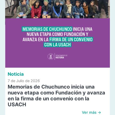
Noticia
7 de Julio de 2026
Memorias de Chuchunco inicia una
nueva etapa como Fundación y avanza
en la firma de un convenio con la
USACH
Ver más →