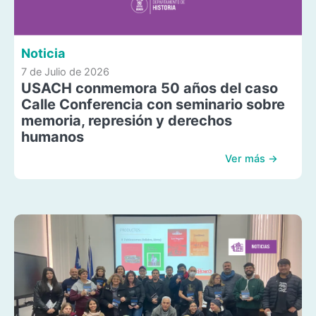
Noticia
7 de Julio de 2026
USACH conmemora 50 años del caso
Calle Conferencia con seminario sobre
memoria, represión y derechos
humanos
Ver más →