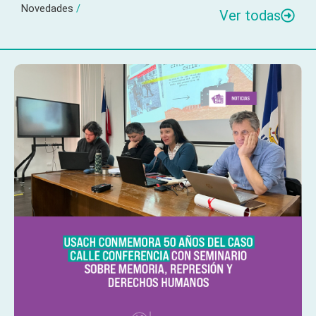
Novedades
/
Ver todas