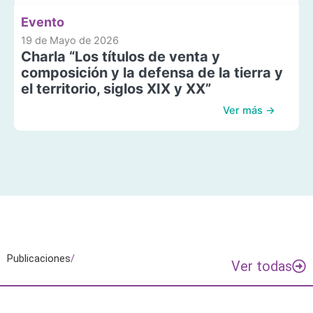
Evento
19 de Mayo de 2026
Charla “Los títulos de venta y
composición y la defensa de la tierra y
el territorio, siglos XIX y XX”
Ver más →
Publicaciones
/
Ver todas