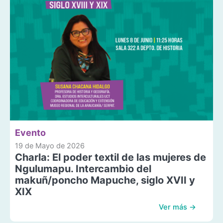
Evento
19 de Mayo de 2026
Charla: El poder textil de las mujeres de
Ngulumapu. Intercambio del
makuñ/poncho Mapuche, siglo XVII y
XIX
Ver más →