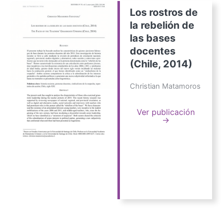
Los rostros de
la rebelión de
las bases
docentes
(Chile, 2014)
Christian Matamoros
Ver publicación
→