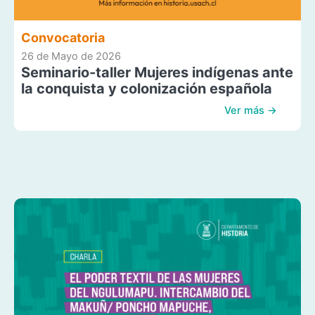
Convocatoria
26 de Mayo de 2026
Seminario-taller Mujeres indígenas ante
la conquista y colonización española
Ver más →