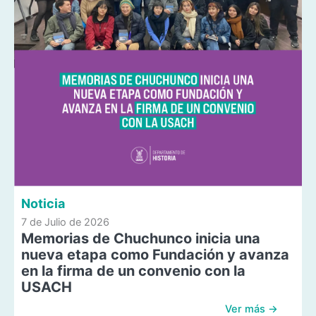
Noticia
7 de Julio de 2026
Memorias de Chuchunco inicia una
nueva etapa como Fundación y avanza
en la firma de un convenio con la
USACH
Ver más →