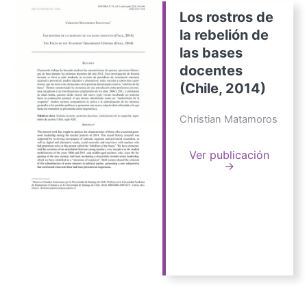
Los rostros de
la rebelión de
las bases
docentes
(Chile, 2014)
Christian Matamoros
Ver publicación
→