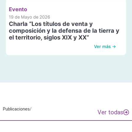
Evento
19 de Mayo de 2026
Charla “Los títulos de venta y
composición y la defensa de la tierra y
el territorio, siglos XIX y XX”
Ver más →
Publicaciones
/
Ver todas