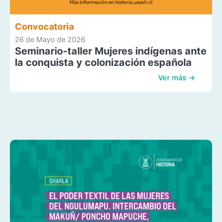
Convocatoria
26 de Mayo de 2026
Seminario-taller Mujeres indígenas ante
la conquista y colonización española
Ver más →