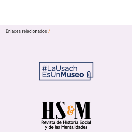
Enlaces relacionados
/