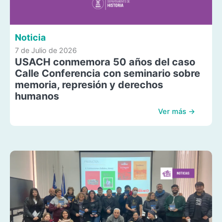
Noticia
7 de Julio de 2026
USACH conmemora 50 años del caso
Calle Conferencia con seminario sobre
memoria, represión y derechos
humanos
Ver más →