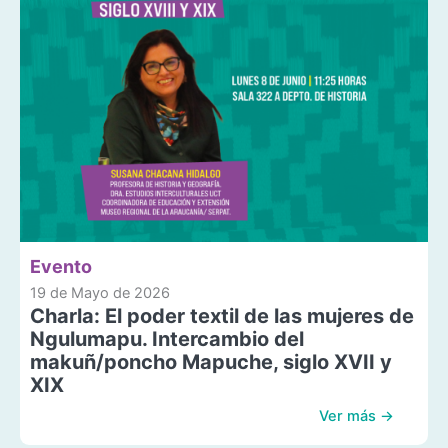
Evento
19 de Mayo de 2026
Charla: El poder textil de las mujeres de
Ngulumapu. Intercambio del
makuñ/poncho Mapuche, siglo XVII y
XIX
Ver más →