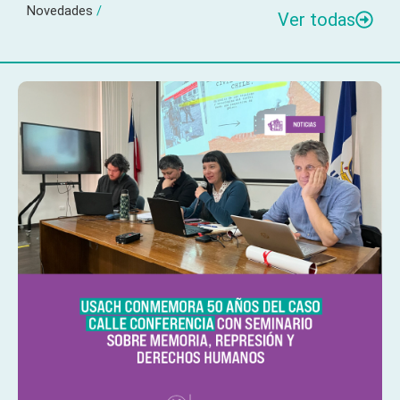
Novedades
/
Ver todas