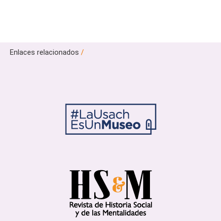
Enlaces relacionados
/