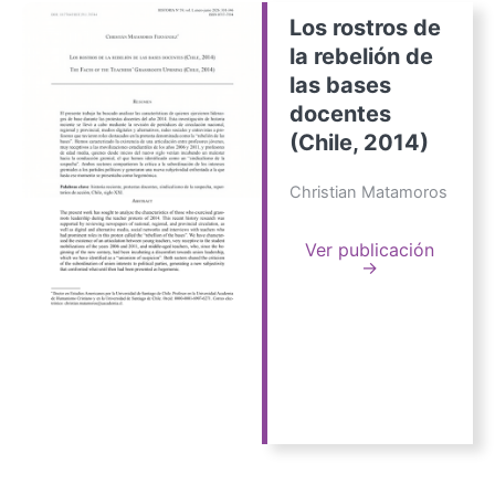
Los rostros de
la rebelión de
las bases
docentes
(Chile, 2014)
Christian Matamoros
Ver publicación
→