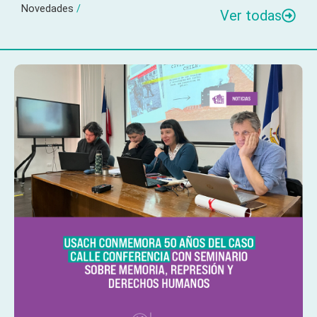
Novedades
/
Ver todas