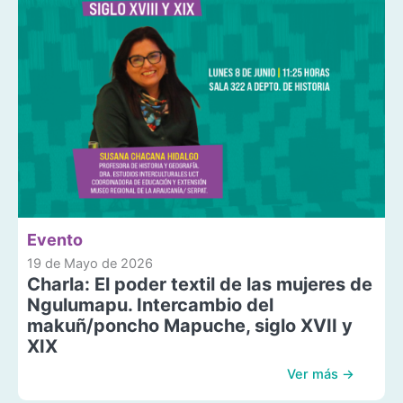
Evento
19 de Mayo de 2026
Charla: El poder textil de las mujeres de
Ngulumapu. Intercambio del
makuñ/poncho Mapuche, siglo XVII y
XIX
Ver más →