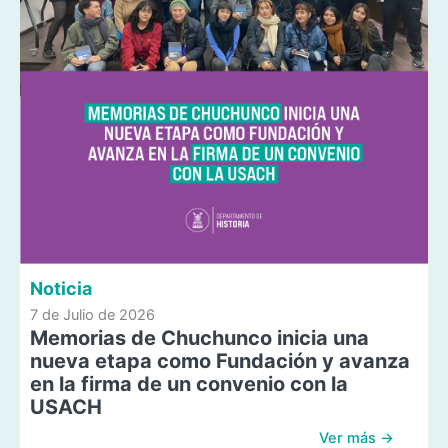
Noticia
7 de Julio de 2026
Memorias de Chuchunco inicia una
nueva etapa como Fundación y avanza
en la firma de un convenio con la
USACH
Ver más →