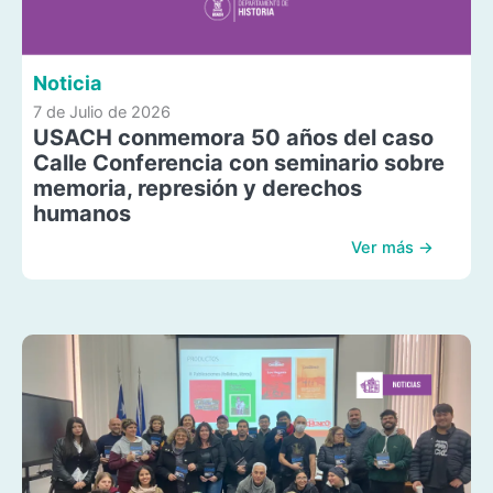
Noticia
7 de Julio de 2026
USACH conmemora 50 años del caso
Calle Conferencia con seminario sobre
memoria, represión y derechos
humanos
Ver más →