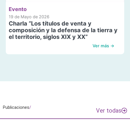
Evento
19 de Mayo de 2026
Charla “Los títulos de venta y
composición y la defensa de la tierra y
el territorio, siglos XIX y XX”
Ver más →
Publicaciones
/
Ver todas