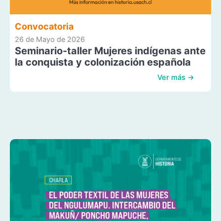
Convocatoria
26 de Mayo de 2026
Seminario-taller Mujeres indígenas ante
la conquista y colonización española
Ver más →