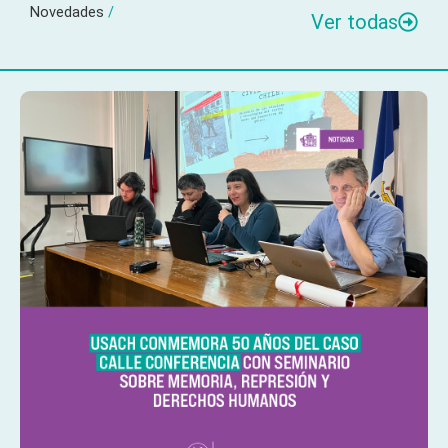
Novedades
/
Ver todas