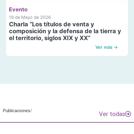
Evento
19 de Mayo de 2026
Charla “Los títulos de venta y
composición y la defensa de la tierra y
el territorio, siglos XIX y XX”
Ver más →
Publicaciones
/
Ver todas