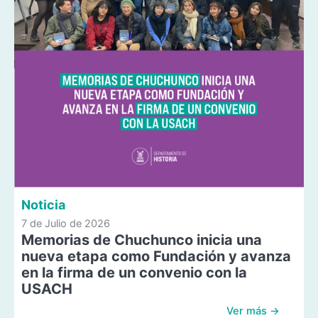
Noticia
7 de Julio de 2026
Memorias de Chuchunco inicia una
nueva etapa como Fundación y avanza
en la firma de un convenio con la
USACH
Ver más →