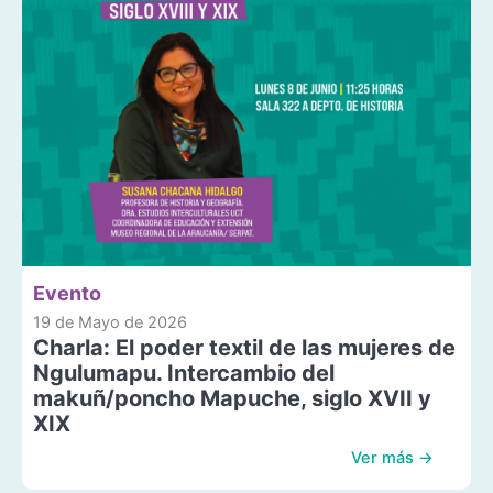
Evento
19 de Mayo de 2026
Charla: El poder textil de las mujeres de
Ngulumapu. Intercambio del
makuñ/poncho Mapuche, siglo XVII y
XIX
Ver más →