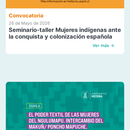
Convocatoria
26 de Mayo de 2026
Seminario-taller Mujeres indígenas ante
la conquista y colonización española
Ver más →