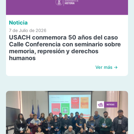
Noticia
7 de Julio de 2026
USACH conmemora 50 años del caso
Calle Conferencia con seminario sobre
memoria, represión y derechos
humanos
Ver más →