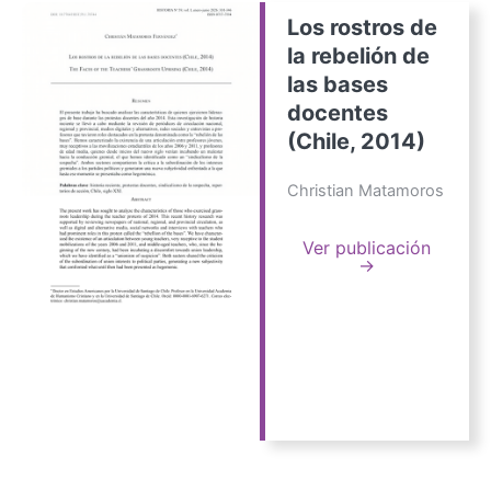
Los rostros de
la rebelión de
las bases
docentes
(Chile, 2014)
Christian Matamoros
Ver publicación
→