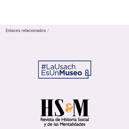
Enlaces relacionados
/