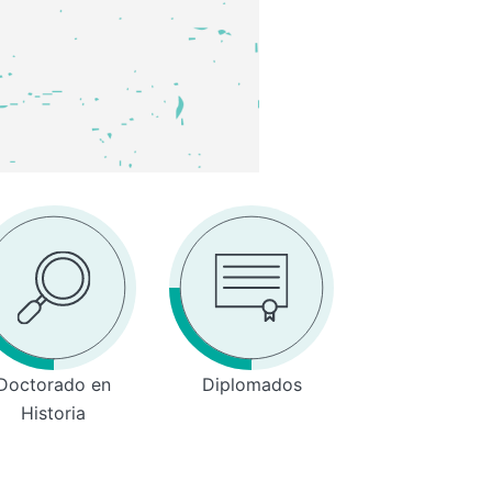
Doctorado en
Diplomados
Historia