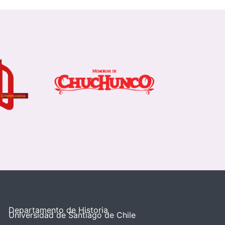
Departamento de Historia
Universidad de Santiago de Chile