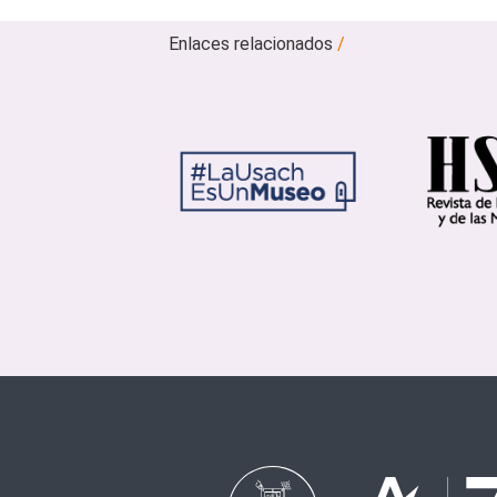
Enlaces relacionados
/