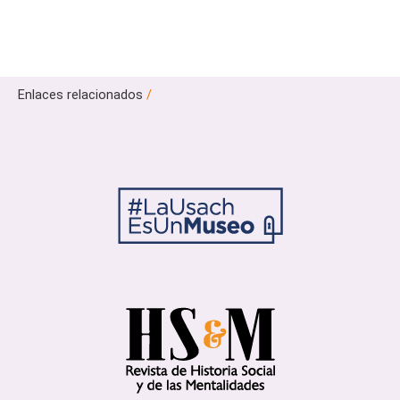
Enlaces relacionados
/