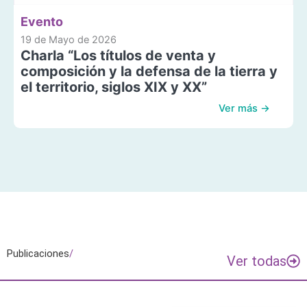
Evento
19 de Mayo de 2026
Charla “Los títulos de venta y
composición y la defensa de la tierra y
el territorio, siglos XIX y XX”
Ver más →
Publicaciones
/
Ver todas