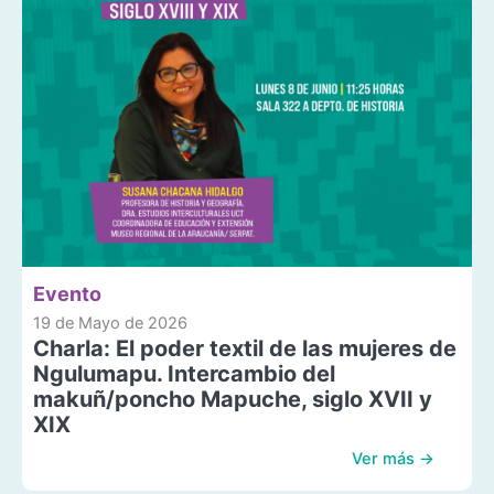
Evento
19 de Mayo de 2026
Charla: El poder textil de las mujeres de
Ngulumapu. Intercambio del
makuñ/poncho Mapuche, siglo XVII y
XIX
Ver más →