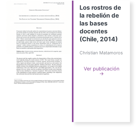
Los rostros de
la rebelión de
las bases
docentes
(Chile, 2014)
Christian Matamoros
Ver publicación
→