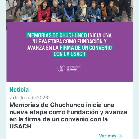
Noticia
7 de Julio de 2026
Memorias de Chuchunco inicia una
nueva etapa como Fundación y avanza
en la firma de un convenio con la
USACH
Ver más →