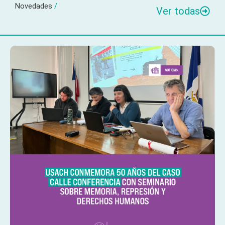
Novedades
/
Ver todas