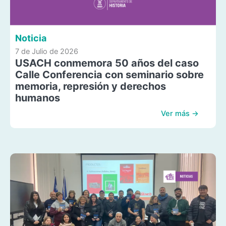
Noticia
7 de Julio de 2026
USACH conmemora 50 años del caso
Calle Conferencia con seminario sobre
memoria, represión y derechos
humanos
Ver más →