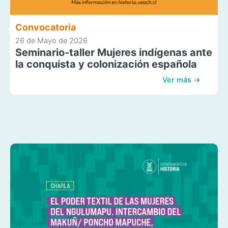
Convocatoria
26 de Mayo de 2026
Seminario-taller Mujeres indígenas ante
la conquista y colonización española
Ver más →