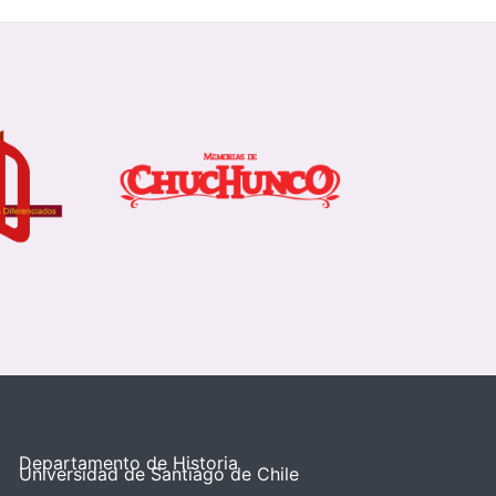
Departamento de Historia
Universidad de Santiago de Chile