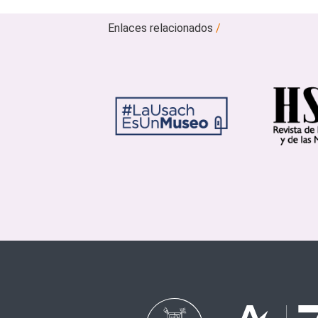
Enlaces relacionados
/