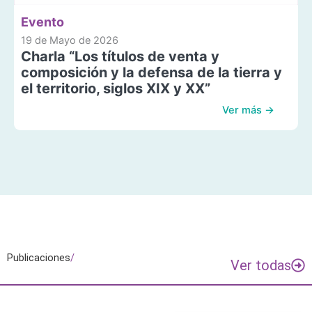
Evento
19 de Mayo de 2026
Charla “Los títulos de venta y
composición y la defensa de la tierra y
el territorio, siglos XIX y XX”
Ver más →
Publicaciones
/
Ver todas