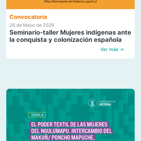
Convocatoria
26 de Mayo de 2026
Seminario-taller Mujeres indígenas ante
la conquista y colonización española
Ver más →