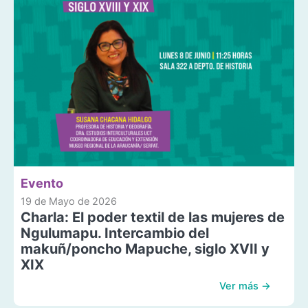
Evento
19 de Mayo de 2026
Charla: El poder textil de las mujeres de
Ngulumapu. Intercambio del
makuñ/poncho Mapuche, siglo XVII y
XIX
Ver más →