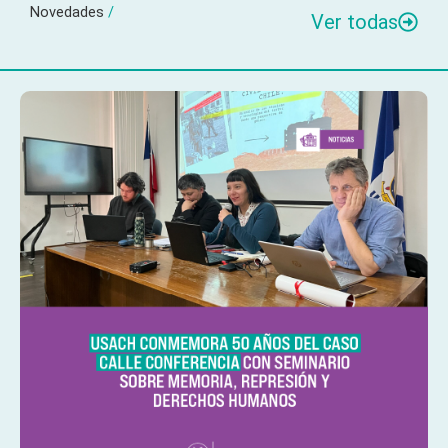
Novedades
/
Ver todas