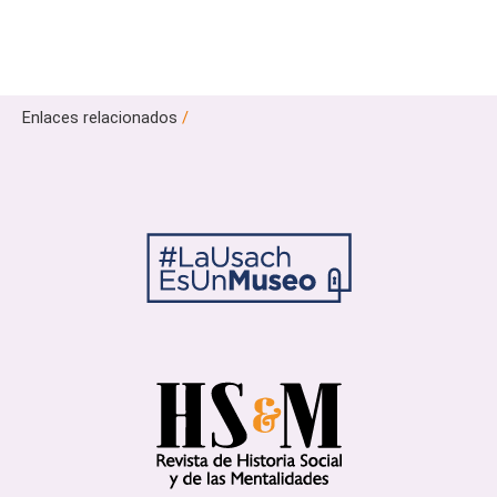
Enlaces relacionados
/