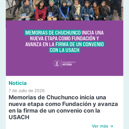
Noticia
7 de Julio de 2026
Memorias de Chuchunco inicia una
nueva etapa como Fundación y avanza
en la firma de un convenio con la
USACH
Ver más →