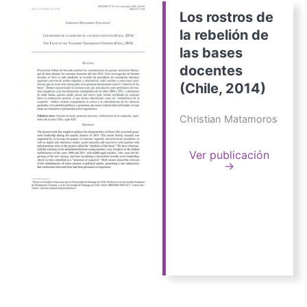
Los rostros de
la rebelión de
las bases
docentes
(Chile, 2014)
Christian Matamoros
Ver publicación
→