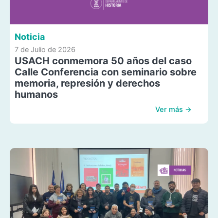
Noticia
7 de Julio de 2026
USACH conmemora 50 años del caso
Calle Conferencia con seminario sobre
memoria, represión y derechos
humanos
Ver más →