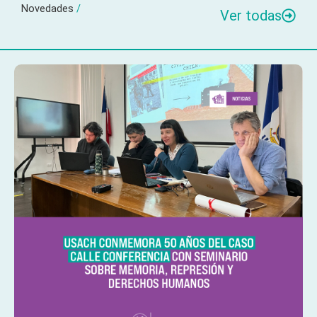
Novedades
/
Ver todas