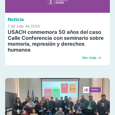
Noticia
7 de Julio de 2026
USACH conmemora 50 años del caso
Calle Conferencia con seminario sobre
memoria, represión y derechos
humanos
Ver más →