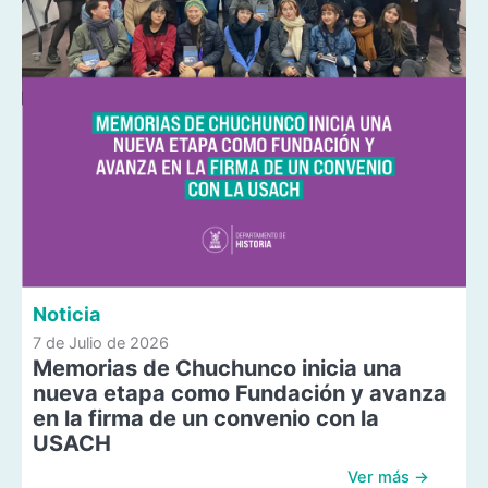
Noticia
7 de Julio de 2026
Memorias de Chuchunco inicia una
nueva etapa como Fundación y avanza
en la firma de un convenio con la
USACH
Ver más →