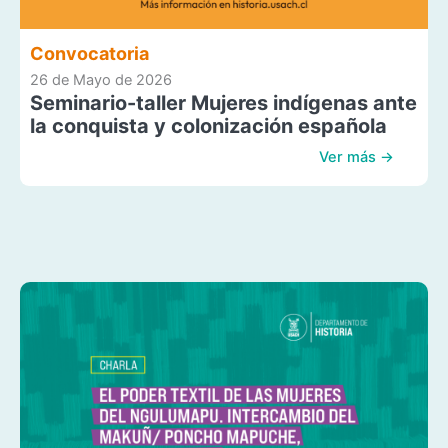
Convocatoria
26 de Mayo de 2026
Seminario-taller Mujeres indígenas ante
la conquista y colonización española
Ver más →