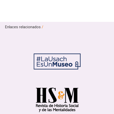
Enlaces relacionados
/