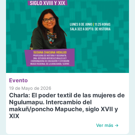
Evento
19 de Mayo de 2026
Charla: El poder textil de las mujeres de
Ngulumapu. Intercambio del
makuñ/poncho Mapuche, siglo XVII y
XIX
Ver más →