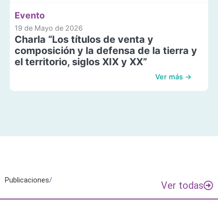
Evento
19 de Mayo de 2026
Charla “Los títulos de venta y
composición y la defensa de la tierra y
el territorio, siglos XIX y XX”
Ver más →
Publicaciones
/
Ver todas