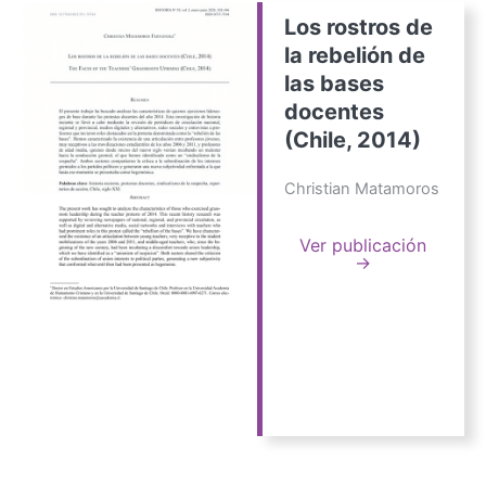
Los rostros de
la rebelión de
las bases
docentes
(Chile, 2014)
Christian Matamoros
Ver publicación
→