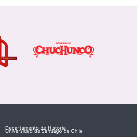
Departamento de Historia
Universidad de Santiago de Chile