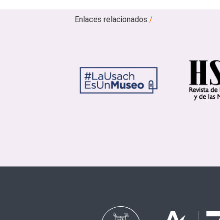
Enlaces relacionados
/