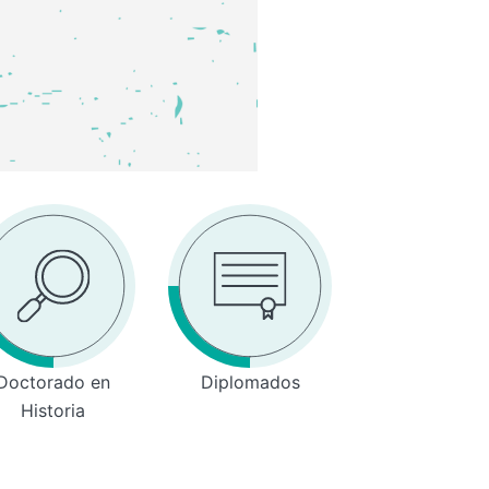
Doctorado en
Diplomados
Historia