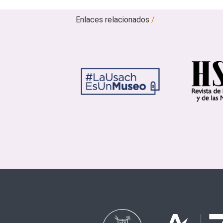
Enlaces relacionados
/