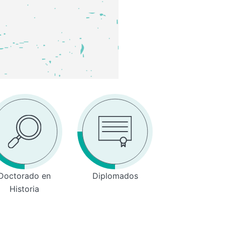
Doctorado en
Diplomados
Historia