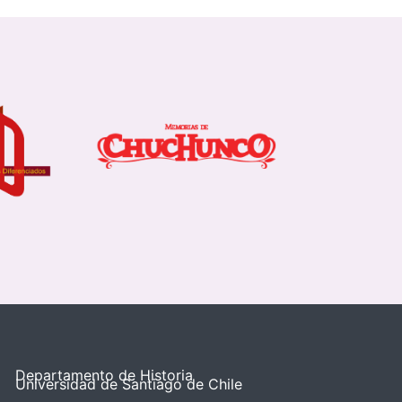
Departamento de Historia
Universidad de Santiago de Chile