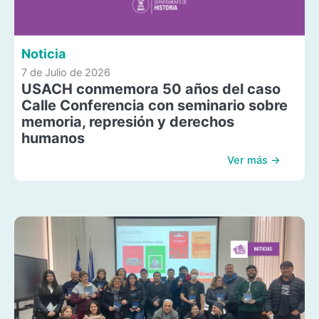
Noticia
7 de Julio de 2026
USACH conmemora 50 años del caso
Calle Conferencia con seminario sobre
memoria, represión y derechos
humanos
Ver más →