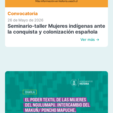
Convocatoria
26 de Mayo de 2026
Seminario-taller Mujeres indígenas ante
la conquista y colonización española
Ver más →