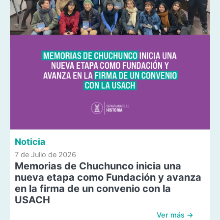
Noticia
7 de Julio de 2026
Memorias de Chuchunco inicia una
nueva etapa como Fundación y avanza
en la firma de un convenio con la
USACH
Ver más →