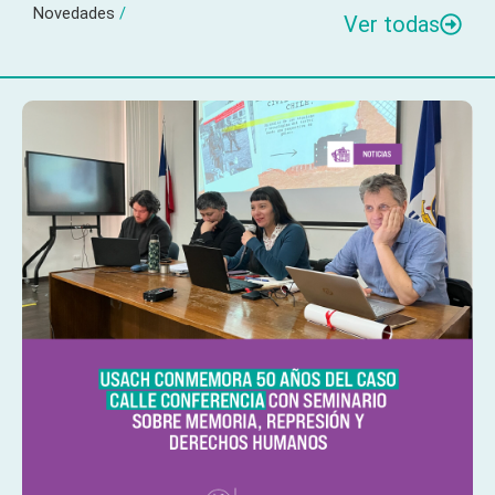
Novedades
/
Ver todas