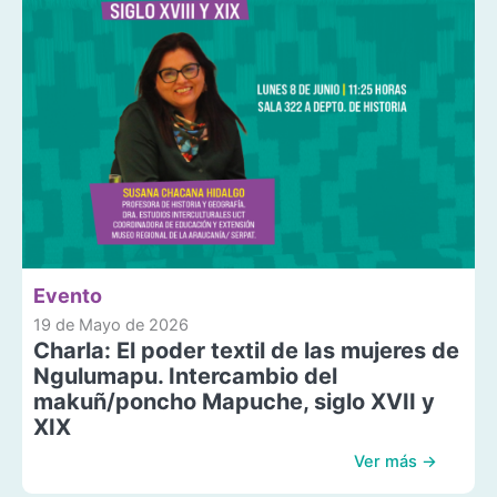
Evento
19 de Mayo de 2026
Charla: El poder textil de las mujeres de
Ngulumapu. Intercambio del
makuñ/poncho Mapuche, siglo XVII y
XIX
Ver más →