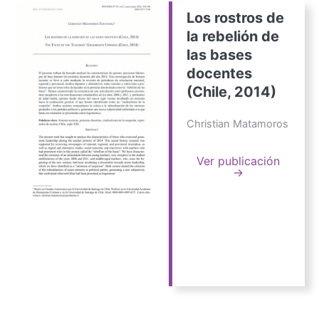
Los rostros de
la rebelión de
las bases
docentes
(Chile, 2014)
Christian Matamoros
Ver publicación
→