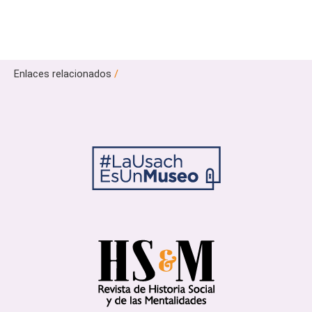
Enlaces relacionados
/