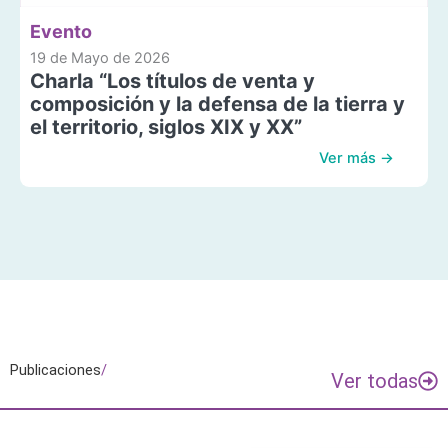
Evento
19 de Mayo de 2026
Charla “Los títulos de venta y
composición y la defensa de la tierra y
el territorio, siglos XIX y XX”
Ver más →
Publicaciones
/
Ver todas