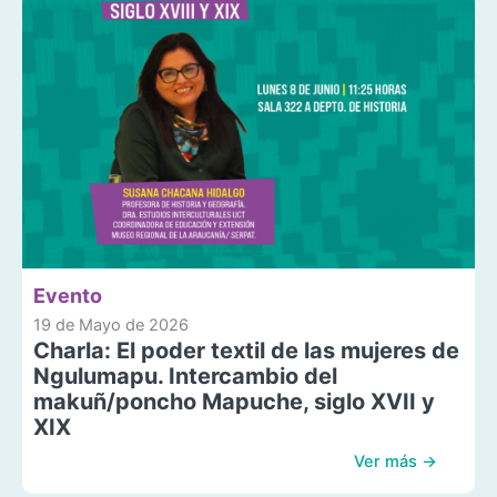
Evento
19 de Mayo de 2026
Charla: El poder textil de las mujeres de
Ngulumapu. Intercambio del
makuñ/poncho Mapuche, siglo XVII y
XIX
Ver más →