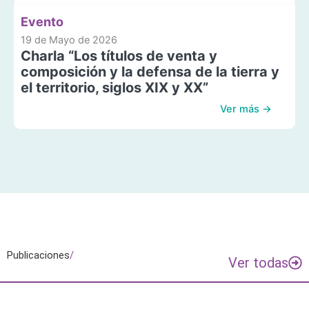
Evento
19 de Mayo de 2026
Charla “Los títulos de venta y
composición y la defensa de la tierra y
el territorio, siglos XIX y XX”
Ver más →
Publicaciones
/
Ver todas