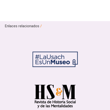
Enlaces relacionados
/