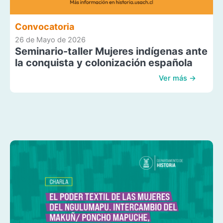
Convocatoria
26 de Mayo de 2026
Seminario-taller Mujeres indígenas ante
la conquista y colonización española
Ver más →