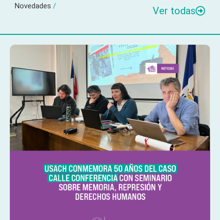
Novedades
/
Ver todas