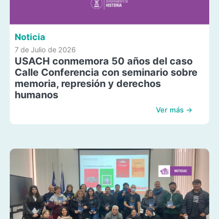
Noticia
7 de Julio de 2026
USACH conmemora 50 años del caso
Calle Conferencia con seminario sobre
memoria, represión y derechos
humanos
Ver más →