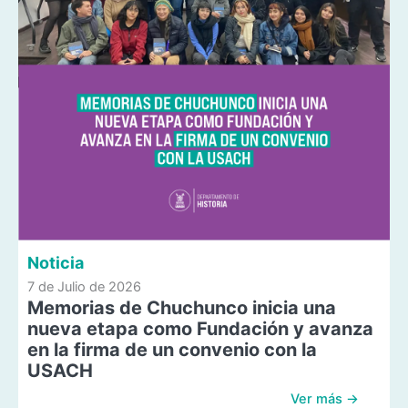
Noticia
7 de Julio de 2026
Memorias de Chuchunco inicia una
nueva etapa como Fundación y avanza
en la firma de un convenio con la
USACH
Ver más →