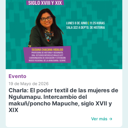
Evento
19 de Mayo de 2026
Charla: El poder textil de las mujeres de
Ngulumapu. Intercambio del
makuñ/poncho Mapuche, siglo XVII y
XIX
Ver más →