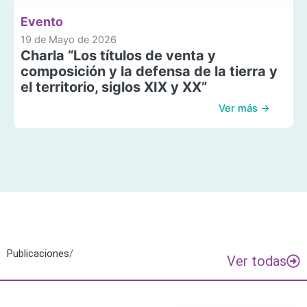
Evento
19 de Mayo de 2026
Charla “Los títulos de venta y
composición y la defensa de la tierra y
el territorio, siglos XIX y XX”
Ver más →
Publicaciones
/
Ver todas