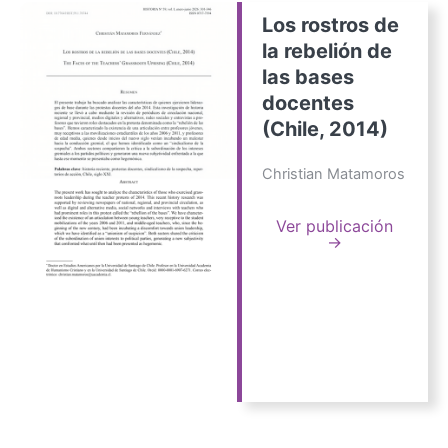
Los rostros de
la rebelión de
las bases
docentes
(Chile, 2014)
Christian Matamoros
Ver publicación
→