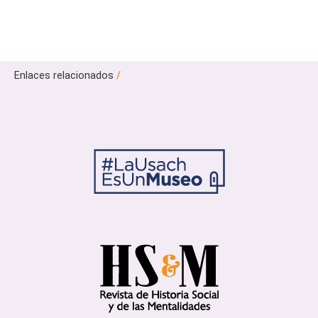
Enlaces relacionados
/