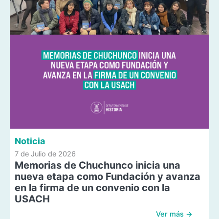
Noticia
7 de Julio de 2026
Memorias de Chuchunco inicia una
nueva etapa como Fundación y avanza
en la firma de un convenio con la
USACH
Ver más →