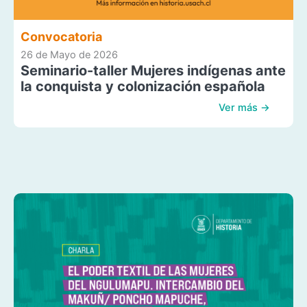
Convocatoria
26 de Mayo de 2026
Seminario-taller Mujeres indígenas ante
la conquista y colonización española
Ver más →