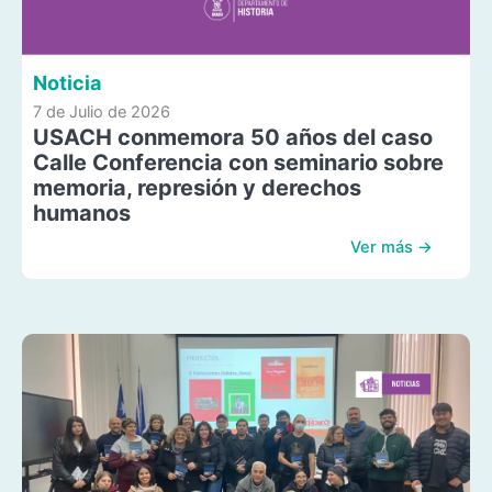
Noticia
7 de Julio de 2026
USACH conmemora 50 años del caso
Calle Conferencia con seminario sobre
memoria, represión y derechos
humanos
Ver más →