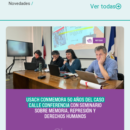
Novedades
/
Ver todas