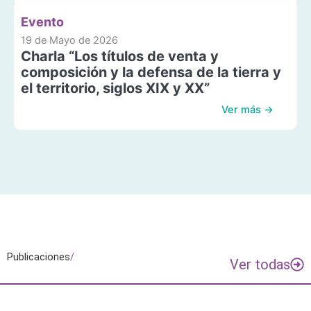
Evento
19 de Mayo de 2026
Charla “Los títulos de venta y
composición y la defensa de la tierra y
el territorio, siglos XIX y XX”
Ver más →
Publicaciones
/
Ver todas