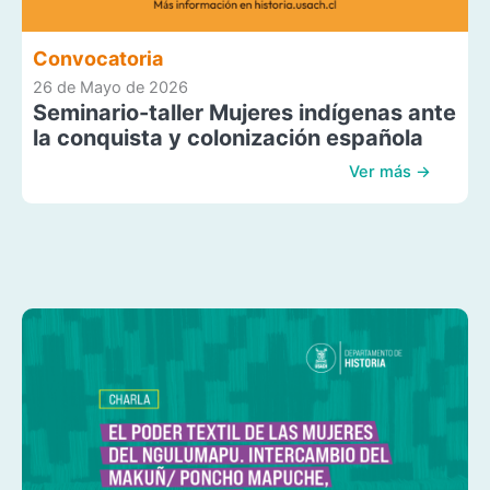
Convocatoria
26 de Mayo de 2026
Seminario-taller Mujeres indígenas ante
la conquista y colonización española
Ver más →