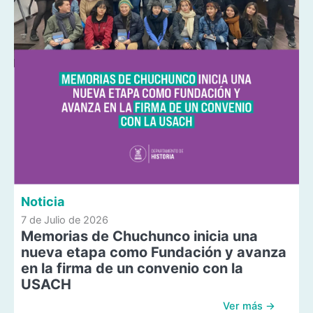
Noticia
7 de Julio de 2026
Memorias de Chuchunco inicia una
nueva etapa como Fundación y avanza
en la firma de un convenio con la
USACH
Ver más →