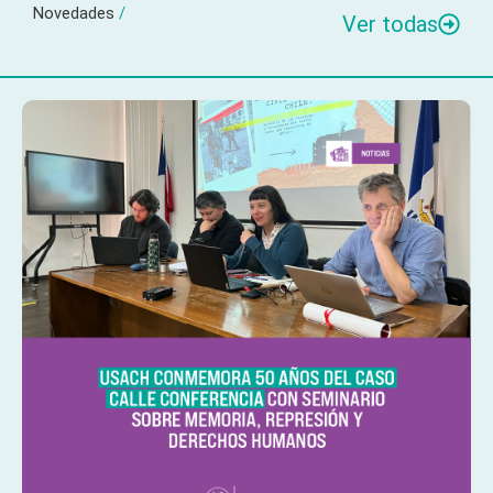
Novedades
/
Ver todas