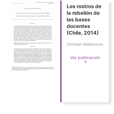
Los rostros de
la rebelión de
las bases
docentes
(Chile, 2014)
Christian Matamoros
Ver publicación
→