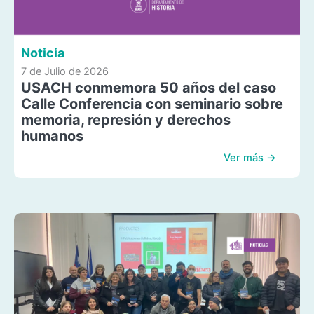
Noticia
7 de Julio de 2026
USACH conmemora 50 años del caso
Calle Conferencia con seminario sobre
memoria, represión y derechos
humanos
Ver más →