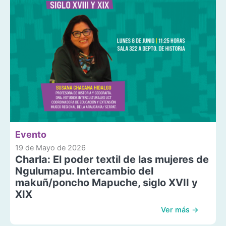
Evento
19 de Mayo de 2026
Charla: El poder textil de las mujeres de
Ngulumapu. Intercambio del
makuñ/poncho Mapuche, siglo XVII y
XIX
Ver más →