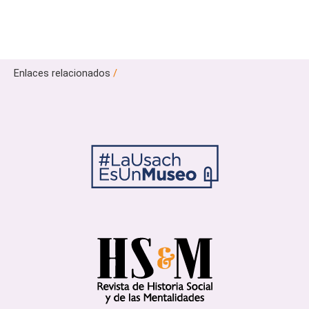
Enlaces relacionados
/