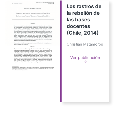
Los rostros de
la rebelión de
las bases
docentes
(Chile, 2014)
Christian Matamoros
Ver publicación
→