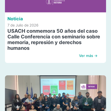
Noticia
7 de Julio de 2026
USACH conmemora 50 años del caso
Calle Conferencia con seminario sobre
memoria, represión y derechos
humanos
Ver más →