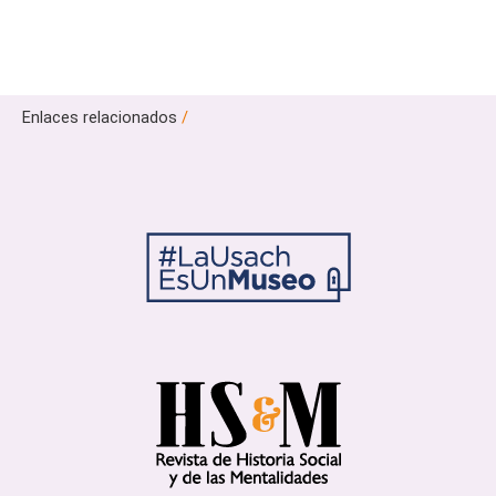
Enlaces relacionados
/