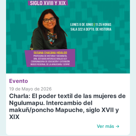
Evento
19 de Mayo de 2026
Charla: El poder textil de las mujeres de
Ngulumapu. Intercambio del
makuñ/poncho Mapuche, siglo XVII y
XIX
Ver más →