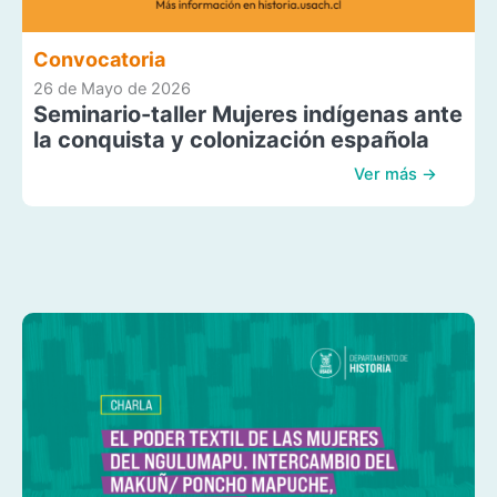
Convocatoria
26 de Mayo de 2026
Seminario-taller Mujeres indígenas ante
la conquista y colonización española
Ver más →