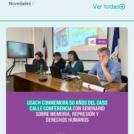
Novedades
/
Ver todas