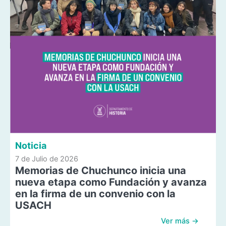
Noticia
7 de Julio de 2026
Memorias de Chuchunco inicia una
nueva etapa como Fundación y avanza
en la firma de un convenio con la
USACH
Ver más →