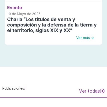
Evento
19 de Mayo de 2026
Charla “Los títulos de venta y
composición y la defensa de la tierra y
el territorio, siglos XIX y XX”
Ver más →
Publicaciones
/
Ver todas