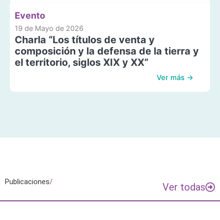
Evento
19 de Mayo de 2026
Charla “Los títulos de venta y
composición y la defensa de la tierra y
el territorio, siglos XIX y XX”
Ver más →
Publicaciones
/
Ver todas