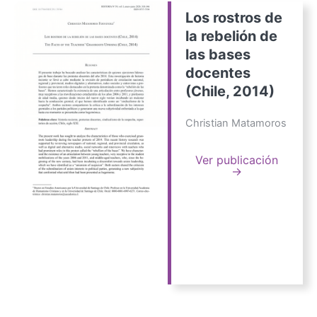
Los rostros de
la rebelión de
las bases
docentes
(Chile, 2014)
Christian Matamoros
Ver publicación
→