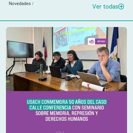
Novedades
/
Ver todas