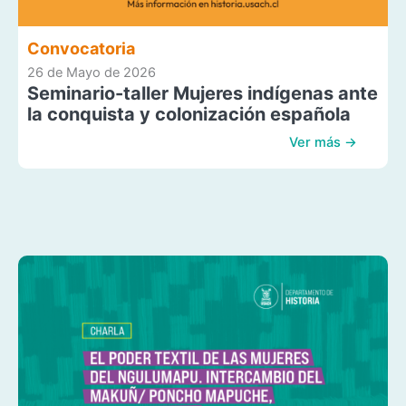
Convocatoria
26 de Mayo de 2026
Seminario-taller Mujeres indígenas ante
la conquista y colonización española
Ver más →