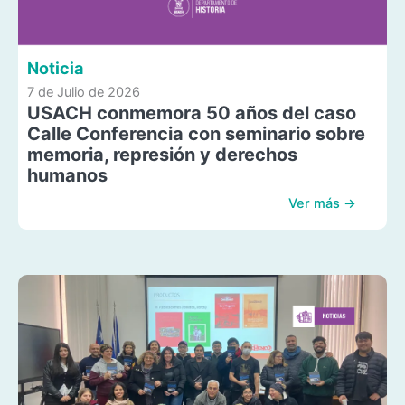
Noticia
7 de Julio de 2026
USACH conmemora 50 años del caso
Calle Conferencia con seminario sobre
memoria, represión y derechos
humanos
Ver más →