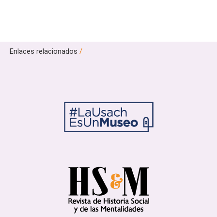
Enlaces relacionados
/