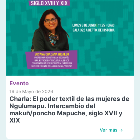
Evento
19 de Mayo de 2026
Charla: El poder textil de las mujeres de
Ngulumapu. Intercambio del
makuñ/poncho Mapuche, siglo XVII y
XIX
Ver más →