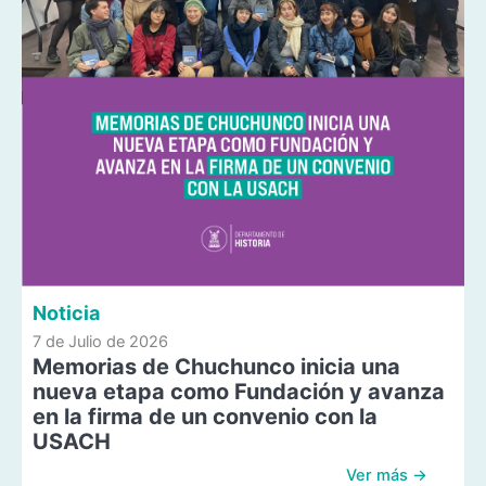
Noticia
7 de Julio de 2026
Memorias de Chuchunco inicia una
nueva etapa como Fundación y avanza
en la firma de un convenio con la
USACH
Ver más →