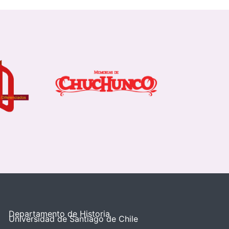
Departamento de Historia
Universidad de Santiago de Chile