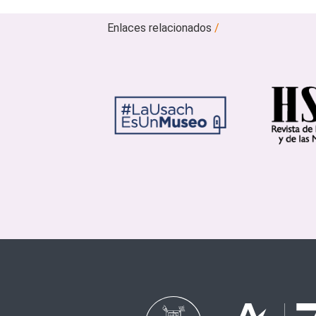
Enlaces relacionados
/