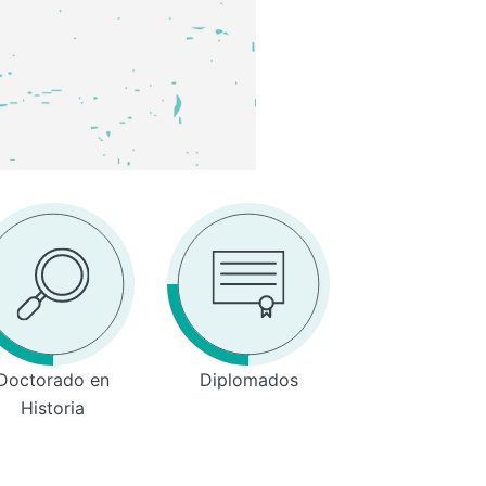
Doctorado en
Diplomados
Historia