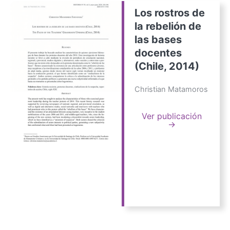
Los rostros de
la rebelión de
las bases
docentes
(Chile, 2014)
Christian Matamoros
Ver publicación
→