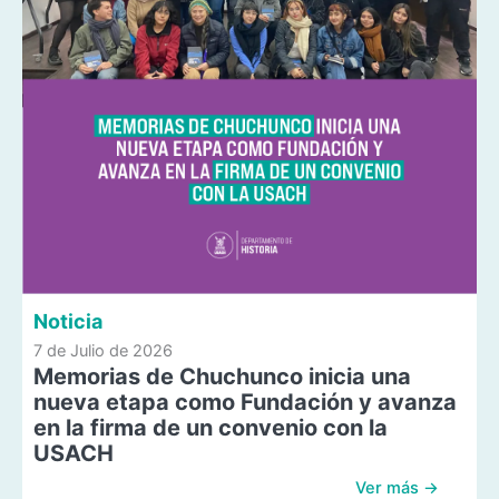
Noticia
7 de Julio de 2026
Memorias de Chuchunco inicia una
nueva etapa como Fundación y avanza
en la firma de un convenio con la
USACH
Ver más →