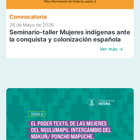
Convocatoria
26 de Mayo de 2026
Seminario-taller Mujeres indígenas ante
la conquista y colonización española
Ver más →