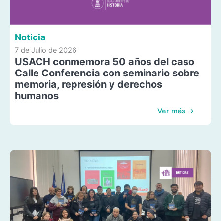
Noticia
7 de Julio de 2026
USACH conmemora 50 años del caso
Calle Conferencia con seminario sobre
memoria, represión y derechos
humanos
Ver más →