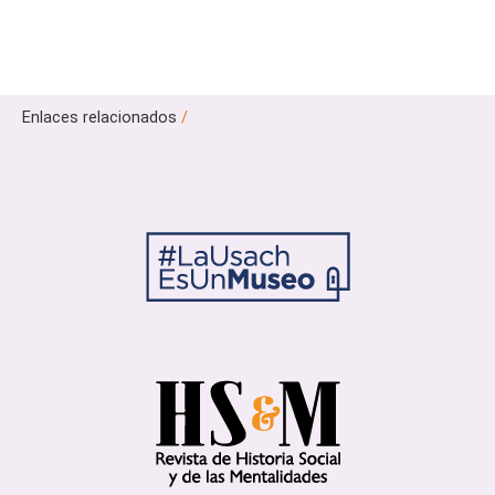
Enlaces relacionados
/