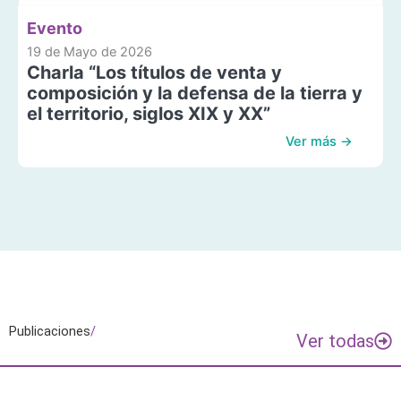
Evento
19 de Mayo de 2026
Charla “Los títulos de venta y
composición y la defensa de la tierra y
el territorio, siglos XIX y XX”
Ver más →
Publicaciones
/
Ver todas