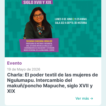
Evento
19 de Mayo de 2026
Charla: El poder textil de las mujeres de
Ngulumapu. Intercambio del
makuñ/poncho Mapuche, siglo XVII y
XIX
Ver más →