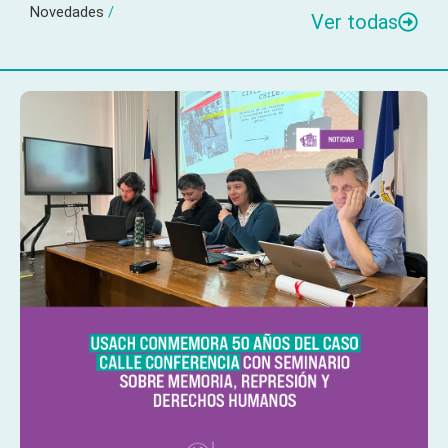
Novedades
/
Ver todas