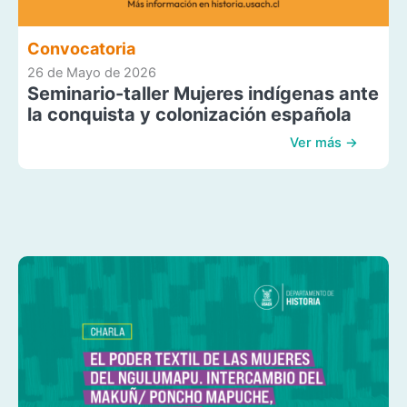
Convocatoria
26 de Mayo de 2026
Seminario-taller Mujeres indígenas ante
la conquista y colonización española
Ver más →