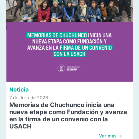
Noticia
7 de Julio de 2026
Memorias de Chuchunco inicia una
nueva etapa como Fundación y avanza
en la firma de un convenio con la
USACH
Ver más →