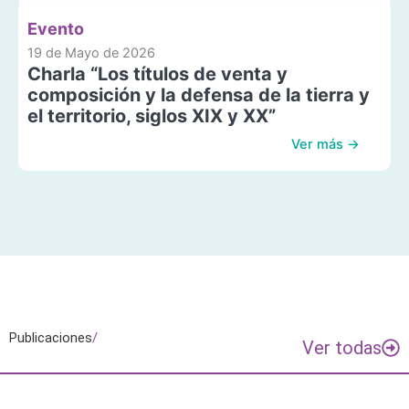
Evento
19 de Mayo de 2026
Charla “Los títulos de venta y
composición y la defensa de la tierra y
el territorio, siglos XIX y XX”
Ver más →
Publicaciones
/
Ver todas