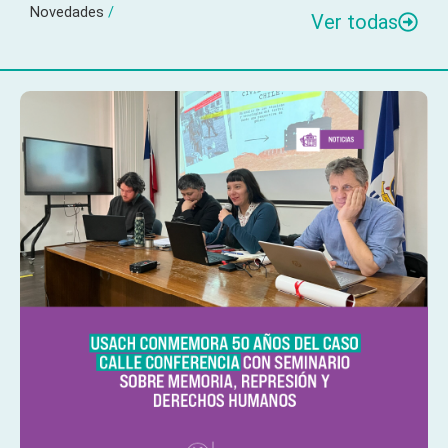
Novedades
/
Ver todas