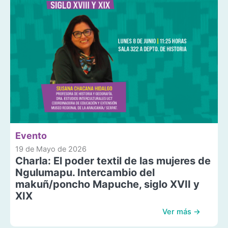
Evento
19 de Mayo de 2026
Charla: El poder textil de las mujeres de
Ngulumapu. Intercambio del
makuñ/poncho Mapuche, siglo XVII y
XIX
Ver más →