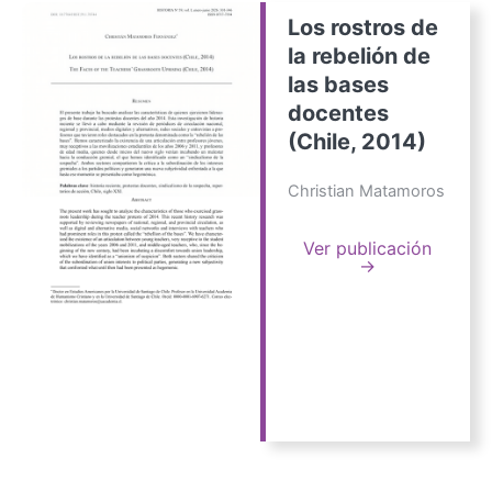
Los rostros de
la rebelión de
las bases
docentes
(Chile, 2014)
Christian Matamoros
Ver publicación
→