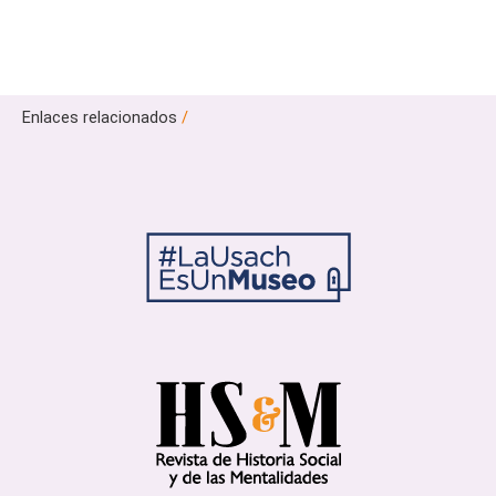
Enlaces relacionados
/