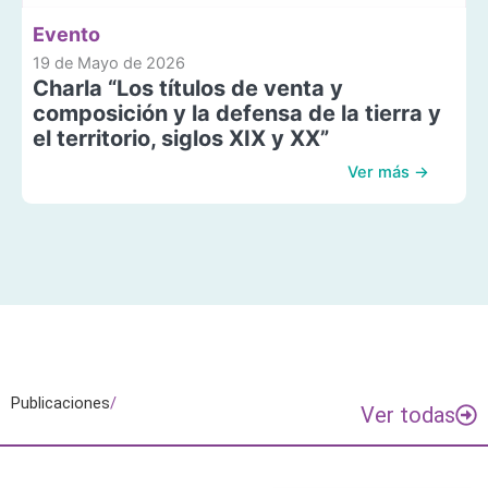
Evento
19 de Mayo de 2026
Charla “Los títulos de venta y
composición y la defensa de la tierra y
el territorio, siglos XIX y XX”
Ver más →
Publicaciones
/
Ver todas