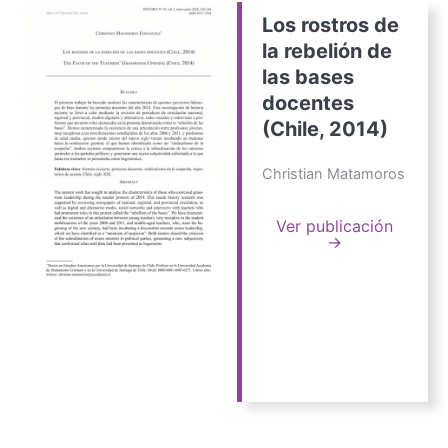
Los rostros de
la rebelión de
las bases
docentes
(Chile, 2014)
Christian Matamoros
Ver publicación
→