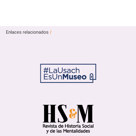
Enlaces relacionados
/