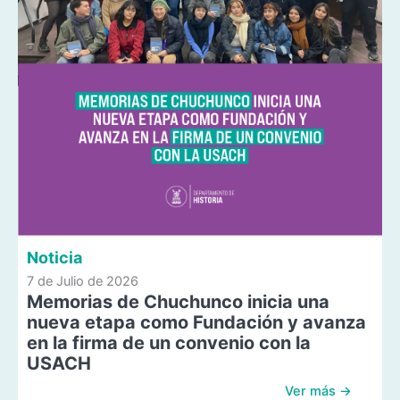
Noticia
7 de Julio de 2026
Memorias de Chuchunco inicia una
nueva etapa como Fundación y avanza
en la firma de un convenio con la
USACH
Ver más →