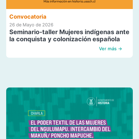
Convocatoria
26 de Mayo de 2026
Seminario-taller Mujeres indígenas ante
la conquista y colonización española
Ver más →