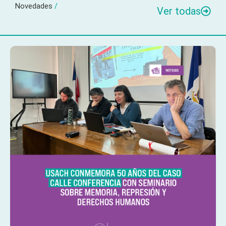
Novedades
/
Ver todas