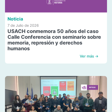
Noticia
7 de Julio de 2026
USACH conmemora 50 años del caso
Calle Conferencia con seminario sobre
memoria, represión y derechos
humanos
Ver más →