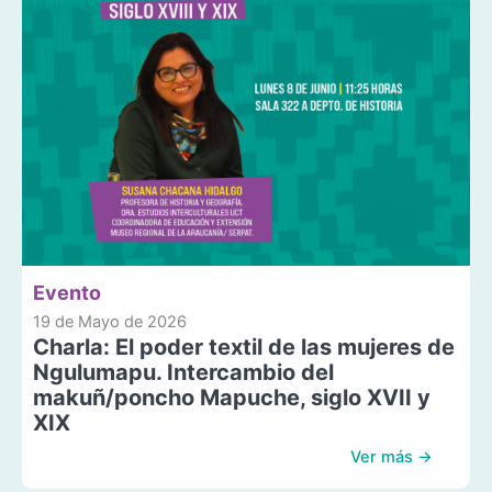
Evento
19 de Mayo de 2026
Charla: El poder textil de las mujeres de
Ngulumapu. Intercambio del
makuñ/poncho Mapuche, siglo XVII y
XIX
Ver más →