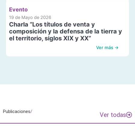
Evento
19 de Mayo de 2026
Charla “Los títulos de venta y
composición y la defensa de la tierra y
el territorio, siglos XIX y XX”
Ver más →
Publicaciones
/
Ver todas