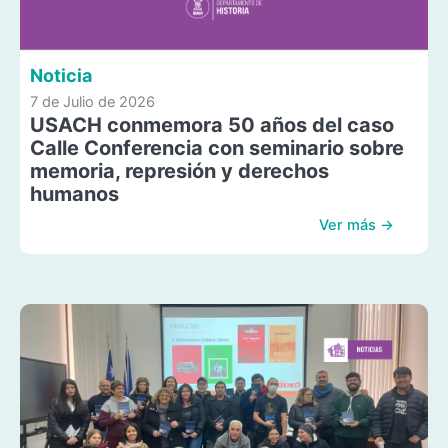
Noticia
7 de Julio de 2026
USACH conmemora 50 años del caso
Calle Conferencia con seminario sobre
memoria, represión y derechos
humanos
Ver más →