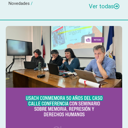
Novedades
/
Ver todas