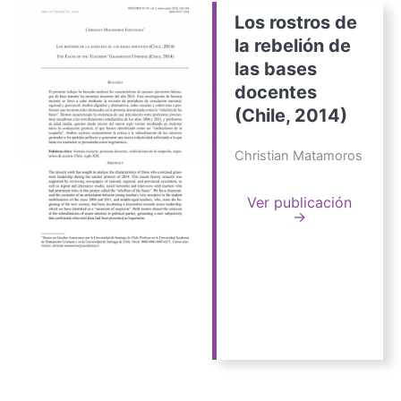
Los rostros de
la rebelión de
las bases
docentes
(Chile, 2014)
Christian Matamoros
Ver publicación
→