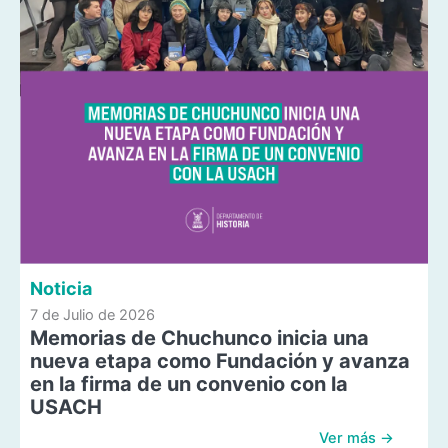
Noticia
7 de Julio de 2026
Memorias de Chuchunco inicia una
nueva etapa como Fundación y avanza
en la firma de un convenio con la
USACH
Ver más →