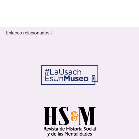
Enlaces relacionados
/