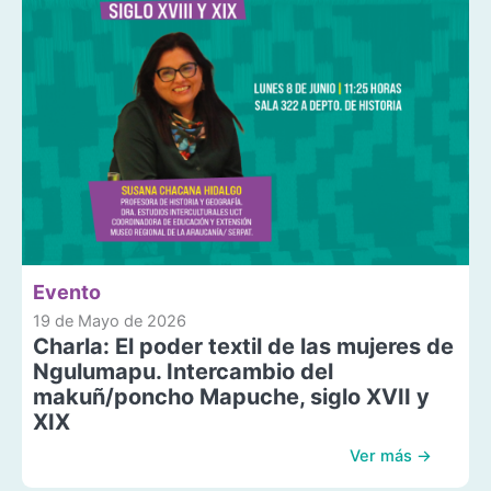
Evento
19 de Mayo de 2026
Charla: El poder textil de las mujeres de
Ngulumapu. Intercambio del
makuñ/poncho Mapuche, siglo XVII y
XIX
Ver más →