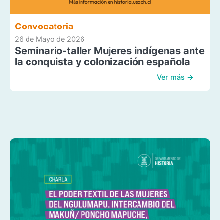
Convocatoria
26 de Mayo de 2026
Seminario-taller Mujeres indígenas ante
la conquista y colonización española
Ver más →