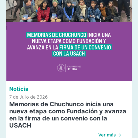
Noticia
7 de Julio de 2026
Memorias de Chuchunco inicia una
nueva etapa como Fundación y avanza
en la firma de un convenio con la
USACH
Ver más →