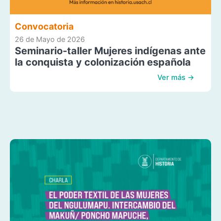
Convocatoria
26 de Mayo de 2026
Seminario-taller Mujeres indígenas ante
la conquista y colonización española
Ver más →