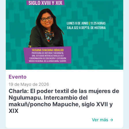
Evento
19 de Mayo de 2026
Charla: El poder textil de las mujeres de
Ngulumapu. Intercambio del
makuñ/poncho Mapuche, siglo XVII y
XIX
Ver más →