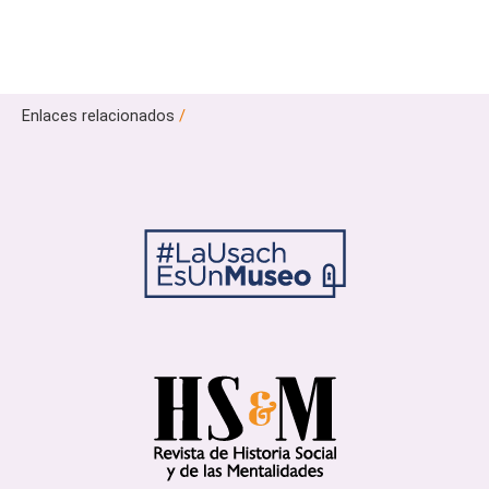
Enlaces relacionados
/