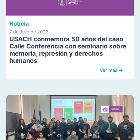
Noticia
7 de Julio de 2026
USACH conmemora 50 años del caso
Calle Conferencia con seminario sobre
memoria, represión y derechos
humanos
Ver más →