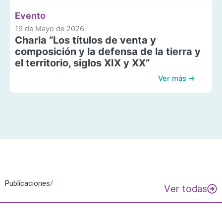
Evento
19 de Mayo de 2026
Charla “Los títulos de venta y
composición y la defensa de la tierra y
el territorio, siglos XIX y XX”
Ver más →
Publicaciones
/
Ver todas