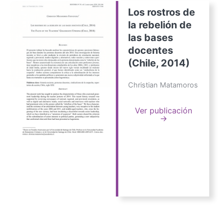
Los rostros de
la rebelión de
las bases
docentes
(Chile, 2014)
Christian Matamoros
Ver publicación
→