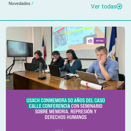
Novedades
/
Ver todas