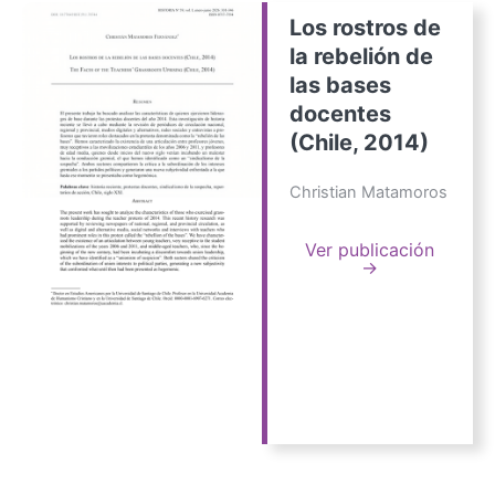
Los rostros de
la rebelión de
las bases
docentes
(Chile, 2014)
Christian Matamoros
Ver publicación
→