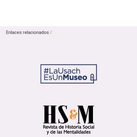
Enlaces relacionados
/