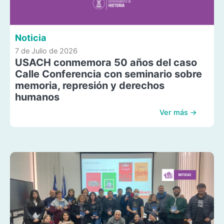
Noticia
7 de Julio de 2026
USACH conmemora 50 años del caso
Calle Conferencia con seminario sobre
memoria, represión y derechos
humanos
Ver más →