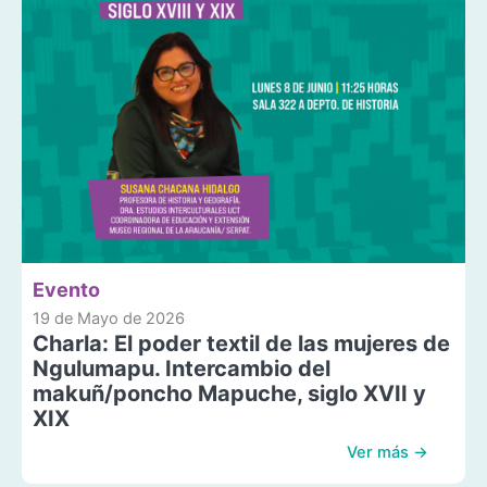
Evento
19 de Mayo de 2026
Charla: El poder textil de las mujeres de
Ngulumapu. Intercambio del
makuñ/poncho Mapuche, siglo XVII y
XIX
Ver más →