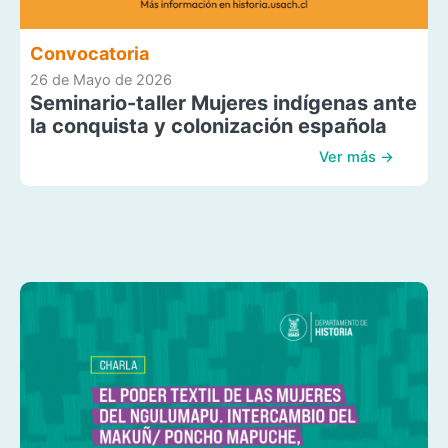
Convocatoria
26 de Mayo de 2026
Seminario-taller Mujeres indígenas ante
la conquista y colonización española
Ver más →