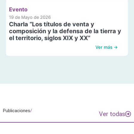
Evento
19 de Mayo de 2026
Charla “Los títulos de venta y
composición y la defensa de la tierra y
el territorio, siglos XIX y XX”
Ver más →
Publicaciones
/
Ver todas