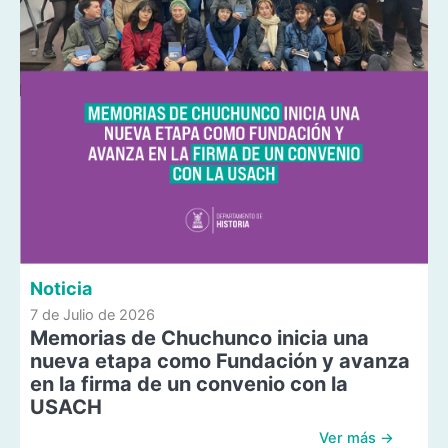
Noticia
7 de Julio de 2026
Memorias de Chuchunco inicia una
nueva etapa como Fundación y avanza
en la firma de un convenio con la
USACH
Ver más →