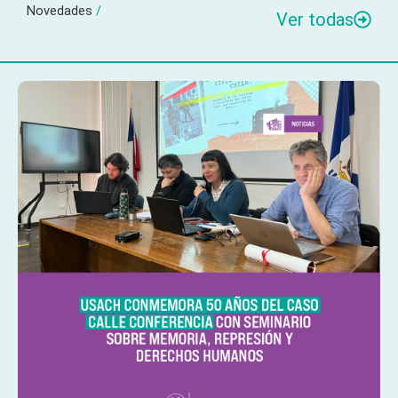
Novedades
/
Ver todas