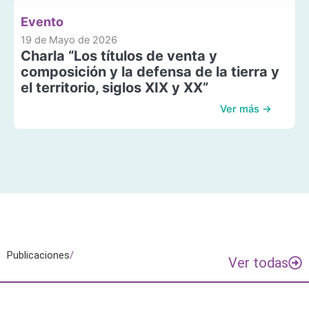
Evento
19 de Mayo de 2026
Charla “Los títulos de venta y
composición y la defensa de la tierra y
el territorio, siglos XIX y XX”
Ver más →
Publicaciones
/
Ver todas