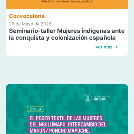
Convocatoria
26 de Mayo de 2026
Seminario-taller Mujeres indígenas ante
la conquista y colonización española
Ver más →