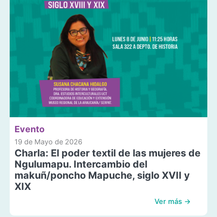
Evento
19 de Mayo de 2026
Charla: El poder textil de las mujeres de
Ngulumapu. Intercambio del
makuñ/poncho Mapuche, siglo XVII y
XIX
Ver más →