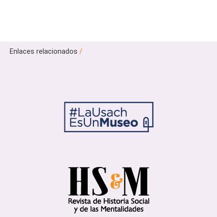
Enlaces relacionados
/