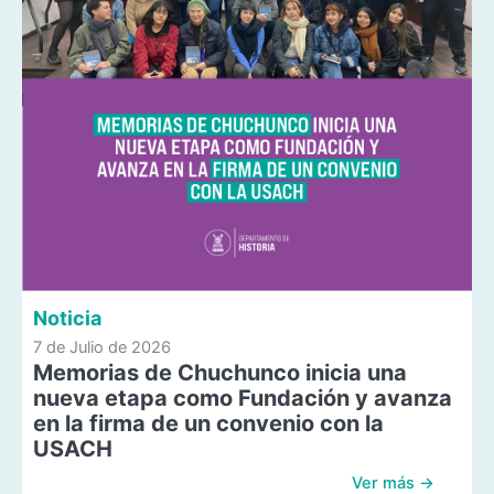
Noticia
7 de Julio de 2026
Memorias de Chuchunco inicia una
nueva etapa como Fundación y avanza
en la firma de un convenio con la
USACH
Ver más →