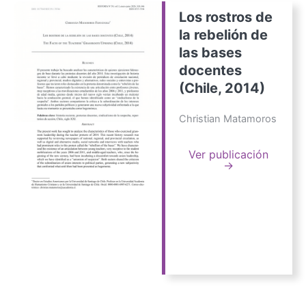
Los rostros de
la rebelión de
las bases
docentes
(Chile, 2014)
Christian Matamoros
Ver publicación
→