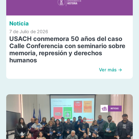
Noticia
7 de Julio de 2026
USACH conmemora 50 años del caso
Calle Conferencia con seminario sobre
memoria, represión y derechos
humanos
Ver más →