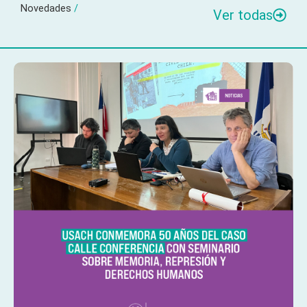
Novedades
/
Ver todas