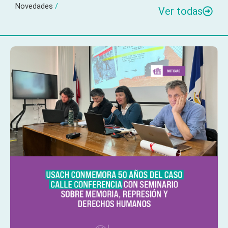
Novedades
/
Ver todas