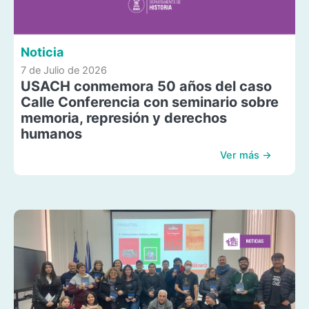
Noticia
7 de Julio de 2026
USACH conmemora 50 años del caso
Calle Conferencia con seminario sobre
memoria, represión y derechos
humanos
Ver más →