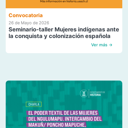
Convocatoria
26 de Mayo de 2026
Seminario-taller Mujeres indígenas ante
la conquista y colonización española
Ver más →