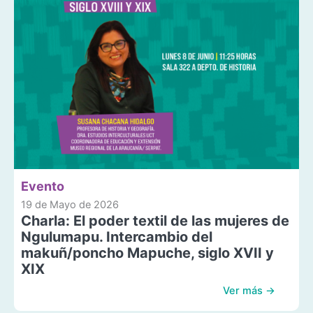
Evento
19 de Mayo de 2026
Charla: El poder textil de las mujeres de
Ngulumapu. Intercambio del
makuñ/poncho Mapuche, siglo XVII y
XIX
Ver más →