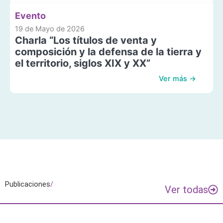
Evento
19 de Mayo de 2026
Charla “Los títulos de venta y
composición y la defensa de la tierra y
el territorio, siglos XIX y XX”
Ver más →
Publicaciones
/
Ver todas