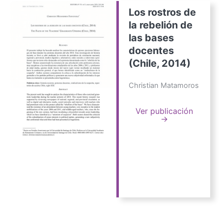
Los rostros de
la rebelión de
las bases
docentes
(Chile, 2014)
Christian Matamoros
Ver publicación
→