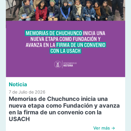
Noticia
7 de Julio de 2026
Memorias de Chuchunco inicia una
nueva etapa como Fundación y avanza
en la firma de un convenio con la
USACH
Ver más →