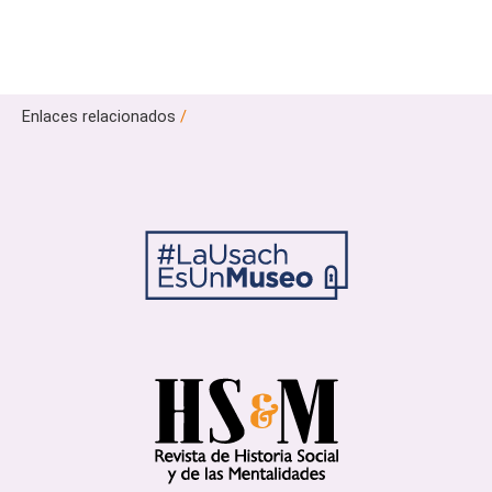
Enlaces relacionados
/