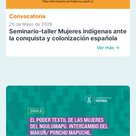
Convocatoria
26 de Mayo de 2026
Seminario-taller Mujeres indígenas ante
la conquista y colonización española
Ver más →