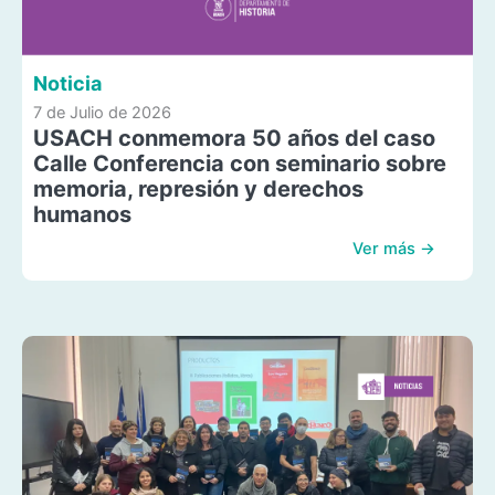
Noticia
7 de Julio de 2026
USACH conmemora 50 años del caso
Calle Conferencia con seminario sobre
memoria, represión y derechos
humanos
Ver más →