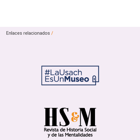
Enlaces relacionados
/