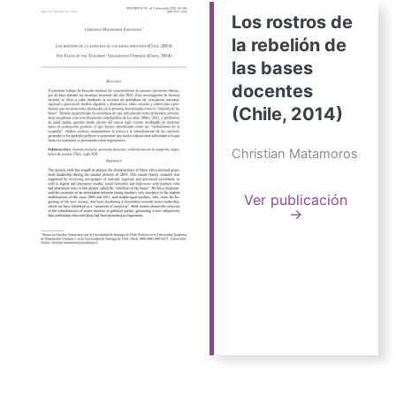
Los rostros de
la rebelión de
las bases
docentes
(Chile, 2014)
Christian Matamoros
Ver publicación
→