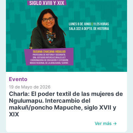
Evento
19 de Mayo de 2026
Charla: El poder textil de las mujeres de
Ngulumapu. Intercambio del
makuñ/poncho Mapuche, siglo XVII y
XIX
Ver más →