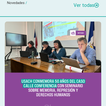
Novedades
/
Ver todas