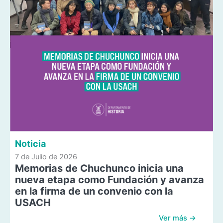
Noticia
7 de Julio de 2026
Memorias de Chuchunco inicia una
nueva etapa como Fundación y avanza
en la firma de un convenio con la
USACH
Ver más →