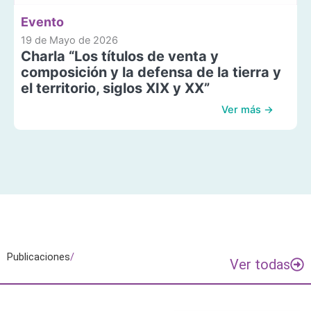
Evento
19 de Mayo de 2026
Charla “Los títulos de venta y
composición y la defensa de la tierra y
el territorio, siglos XIX y XX”
Ver más →
Publicaciones
/
Ver todas