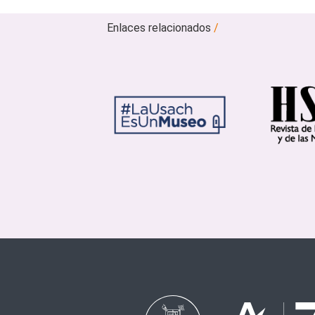
Enlaces relacionados
/