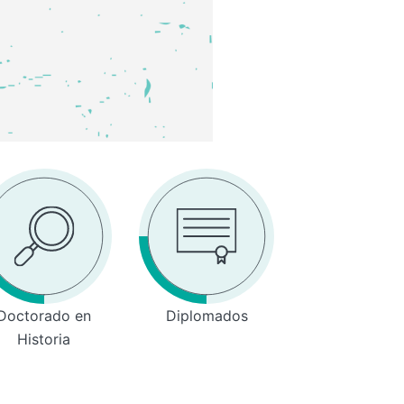
Doctorado en
Diplomados
Historia