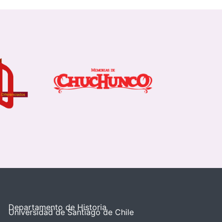
Departamento de Historia
Universidad de Santiago de Chile