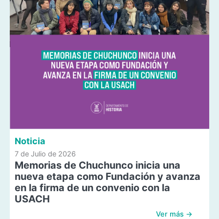
Noticia
7 de Julio de 2026
Memorias de Chuchunco inicia una
nueva etapa como Fundación y avanza
en la firma de un convenio con la
USACH
Ver más →