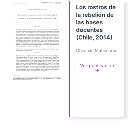
Los rostros de
la rebelión de
las bases
docentes
(Chile, 2014)
Christian Matamoros
Ver publicación
→