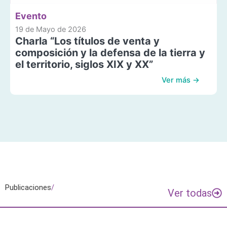
Evento
19 de Mayo de 2026
Charla “Los títulos de venta y
composición y la defensa de la tierra y
el territorio, siglos XIX y XX”
Ver más →
Publicaciones
/
Ver todas