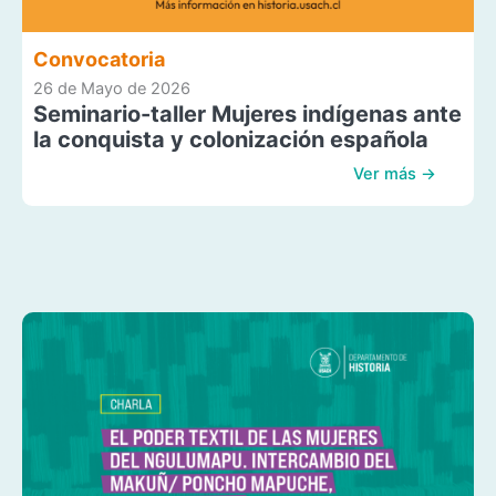
Convocatoria
26 de Mayo de 2026
Seminario-taller Mujeres indígenas ante
la conquista y colonización española
Ver más →