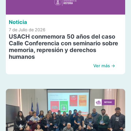
Noticia
7 de Julio de 2026
USACH conmemora 50 años del caso
Calle Conferencia con seminario sobre
memoria, represión y derechos
humanos
Ver más →