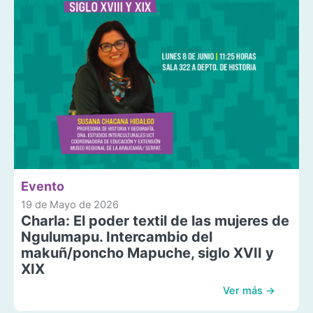
Evento
19 de Mayo de 2026
Charla: El poder textil de las mujeres de
Ngulumapu. Intercambio del
makuñ/poncho Mapuche, siglo XVII y
XIX
Ver más →