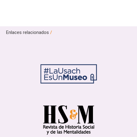
Enlaces relacionados
/