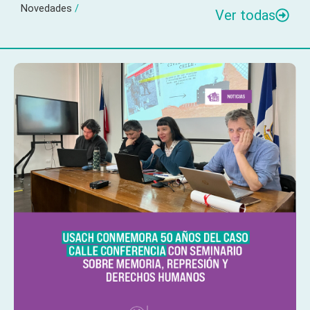
Novedades
/
Ver todas