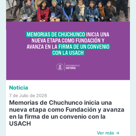
Noticia
7 de Julio de 2026
Memorias de Chuchunco inicia una
nueva etapa como Fundación y avanza
en la firma de un convenio con la
USACH
Ver más →