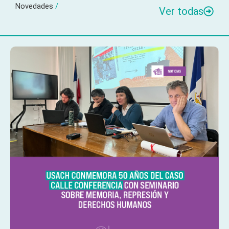
Novedades
/
Ver todas