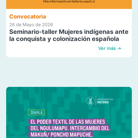
Convocatoria
26 de Mayo de 2026
Seminario-taller Mujeres indígenas ante
la conquista y colonización española
Ver más →