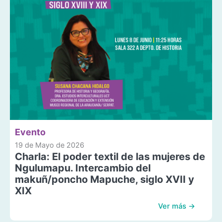
Evento
19 de Mayo de 2026
Charla: El poder textil de las mujeres de
Ngulumapu. Intercambio del
makuñ/poncho Mapuche, siglo XVII y
XIX
Ver más →