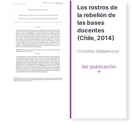
Los rostros de
la rebelión de
las bases
docentes
(Chile, 2014)
Christian Matamoros
Ver publicación
→