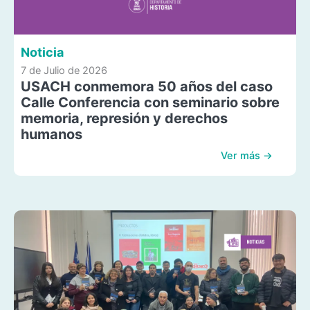
Noticia
7 de Julio de 2026
USACH conmemora 50 años del caso
Calle Conferencia con seminario sobre
memoria, represión y derechos
humanos
Ver más →