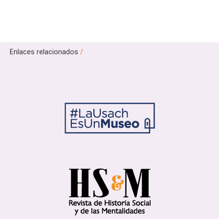
Enlaces relacionados
/