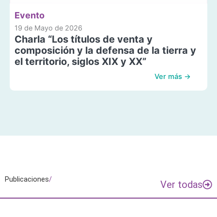
Evento
19 de Mayo de 2026
Charla “Los títulos de venta y
composición y la defensa de la tierra y
el territorio, siglos XIX y XX”
Ver más →
Publicaciones
/
Ver todas