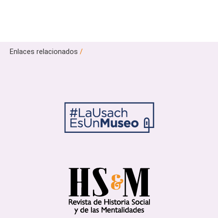
Enlaces relacionados
/