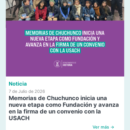
Noticia
7 de Julio de 2026
Memorias de Chuchunco inicia una
nueva etapa como Fundación y avanza
en la firma de un convenio con la
USACH
Ver más →