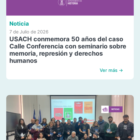
Noticia
7 de Julio de 2026
USACH conmemora 50 años del caso
Calle Conferencia con seminario sobre
memoria, represión y derechos
humanos
Ver más →