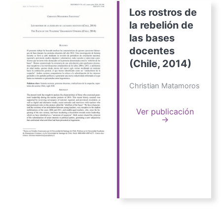
Los rostros de
la rebelión de
las bases
docentes
(Chile, 2014)
Christian Matamoros
Ver publicación
→