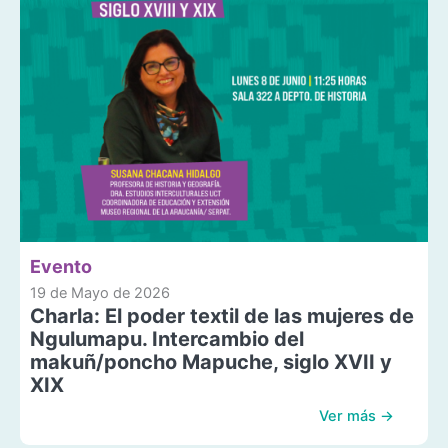
Evento
19 de Mayo de 2026
Charla: El poder textil de las mujeres de
Ngulumapu. Intercambio del
makuñ/poncho Mapuche, siglo XVII y
XIX
Ver más →