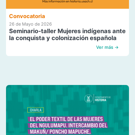
Convocatoria
26 de Mayo de 2026
Seminario-taller Mujeres indígenas ante
la conquista y colonización española
Ver más →