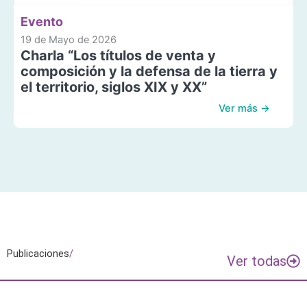
Evento
19 de Mayo de 2026
Charla “Los títulos de venta y
composición y la defensa de la tierra y
el territorio, siglos XIX y XX”
Ver más →
Publicaciones
/
Ver todas