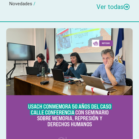
Novedades
/
Ver todas