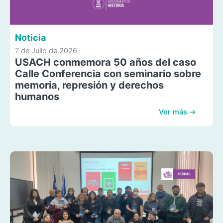
Noticia
7 de Julio de 2026
USACH conmemora 50 años del caso
Calle Conferencia con seminario sobre
memoria, represión y derechos
humanos
Ver más →