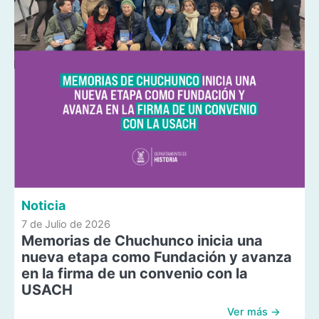
Noticia
7 de Julio de 2026
Memorias de Chuchunco inicia una
nueva etapa como Fundación y avanza
en la firma de un convenio con la
USACH
Ver más →