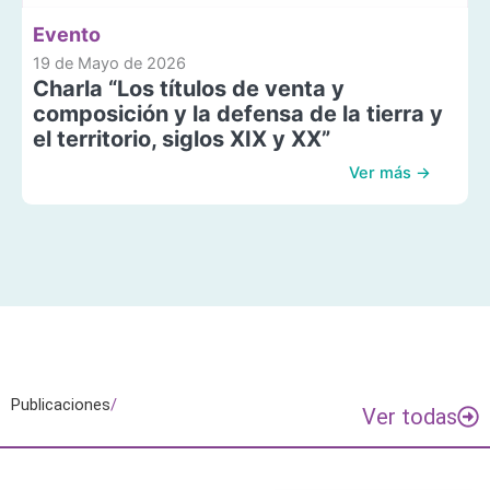
Evento
19 de Mayo de 2026
Charla “Los títulos de venta y
composición y la defensa de la tierra y
el territorio, siglos XIX y XX”
Ver más →
Publicaciones
/
Ver todas