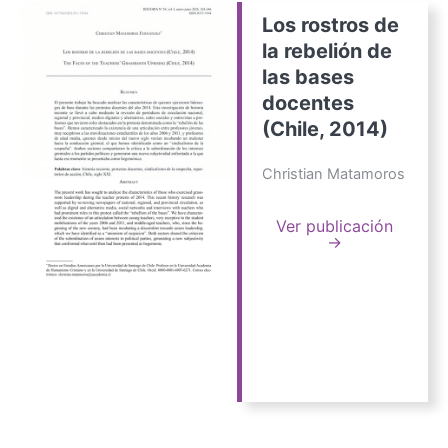
Los rostros de
la rebelión de
las bases
docentes
(Chile, 2014)
Christian Matamoros
Ver publicación
→