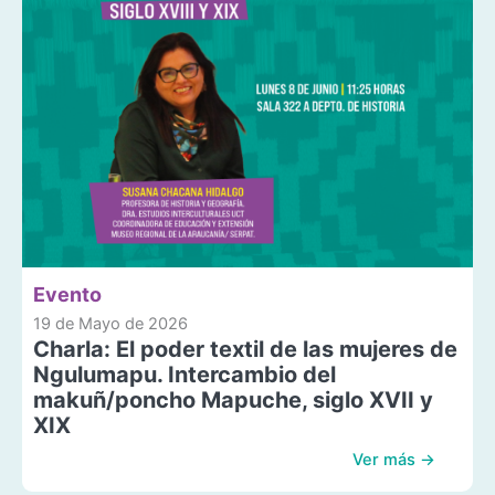
Evento
19 de Mayo de 2026
Charla: El poder textil de las mujeres de
Ngulumapu. Intercambio del
makuñ/poncho Mapuche, siglo XVII y
XIX
Ver más →