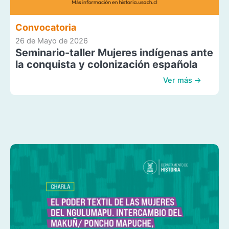
Convocatoria
26 de Mayo de 2026
Seminario-taller Mujeres indígenas ante
la conquista y colonización española
Ver más →