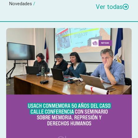
Novedades
/
Ver todas