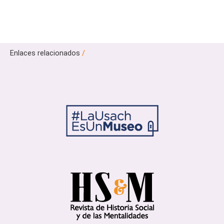
Enlaces relacionados
/