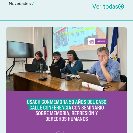
Novedades
/
Ver todas