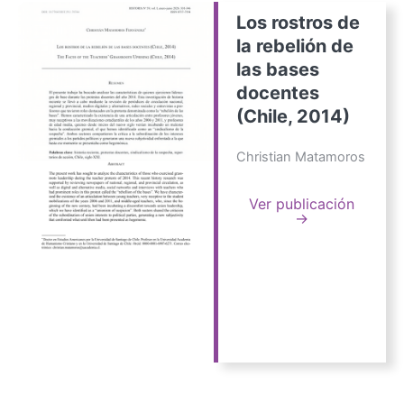
Los rostros de
la rebelión de
las bases
docentes
(Chile, 2014)
Christian Matamoros
Ver publicación
→