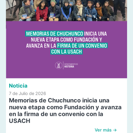
Noticia
7 de Julio de 2026
Memorias de Chuchunco inicia una
nueva etapa como Fundación y avanza
en la firma de un convenio con la
USACH
Ver más →