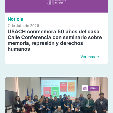
Noticia
7 de Julio de 2026
USACH conmemora 50 años del caso
Calle Conferencia con seminario sobre
memoria, represión y derechos
humanos
Ver más →