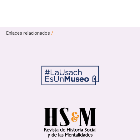
Enlaces relacionados
/