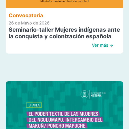
Convocatoria
26 de Mayo de 2026
Seminario-taller Mujeres indígenas ante
la conquista y colonización española
Ver más →