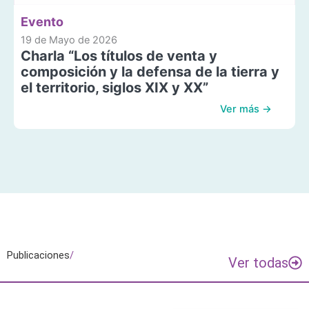
Evento
19 de Mayo de 2026
Charla “Los títulos de venta y
composición y la defensa de la tierra y
el territorio, siglos XIX y XX”
Ver más →
Publicaciones
/
Ver todas