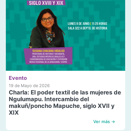
Evento
19 de Mayo de 2026
Charla: El poder textil de las mujeres de
Ngulumapu. Intercambio del
makuñ/poncho Mapuche, siglo XVII y
XIX
Ver más →