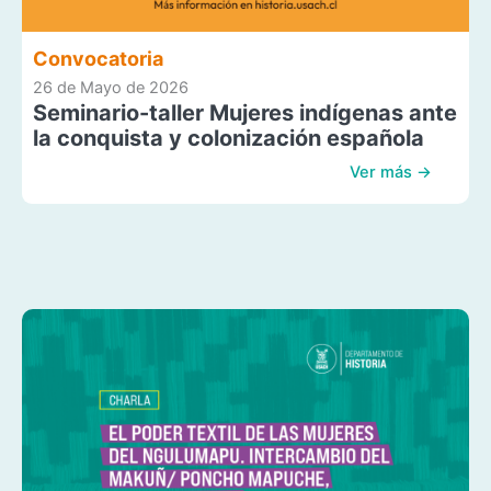
Convocatoria
26 de Mayo de 2026
Seminario-taller Mujeres indígenas ante
la conquista y colonización española
Ver más →