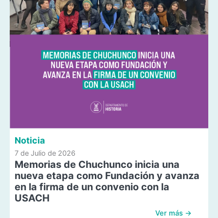
Noticia
7 de Julio de 2026
Memorias de Chuchunco inicia una
nueva etapa como Fundación y avanza
en la firma de un convenio con la
USACH
Ver más →