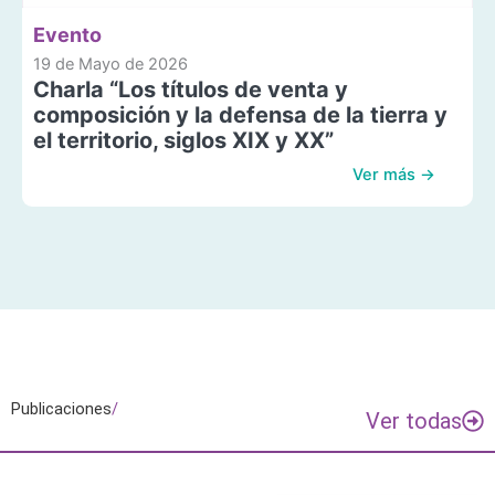
Evento
19 de Mayo de 2026
Charla “Los títulos de venta y
composición y la defensa de la tierra y
el territorio, siglos XIX y XX”
Ver más →
Publicaciones
/
Ver todas