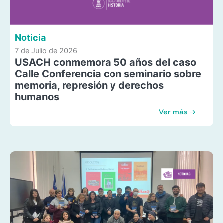
Noticia
7 de Julio de 2026
USACH conmemora 50 años del caso
Calle Conferencia con seminario sobre
memoria, represión y derechos
humanos
Ver más →