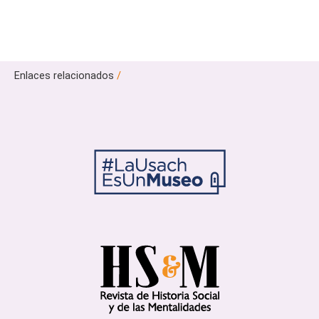
Enlaces relacionados
/