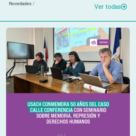
Novedades
/
Ver todas