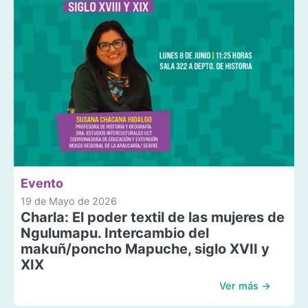
Evento
19 de Mayo de 2026
Charla: El poder textil de las mujeres de
Ngulumapu. Intercambio del
makuñ/poncho Mapuche, siglo XVII y
XIX
Ver más →