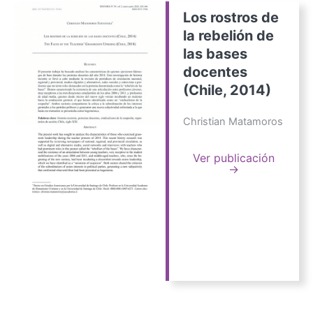
Los rostros de
la rebelión de
las bases
docentes
(Chile, 2014)
Christian Matamoros
Ver publicación
→