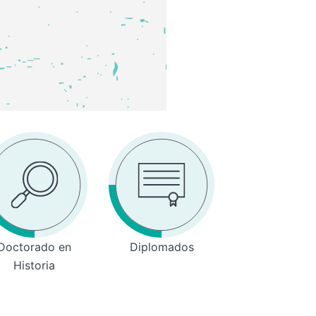
Doctorado en
Diplomados
Historia