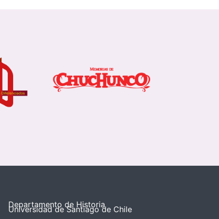
Departamento de Historia
Universidad de Santiago de Chile