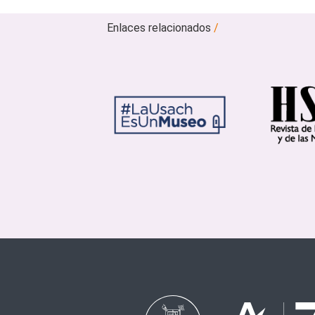
Enlaces relacionados
/