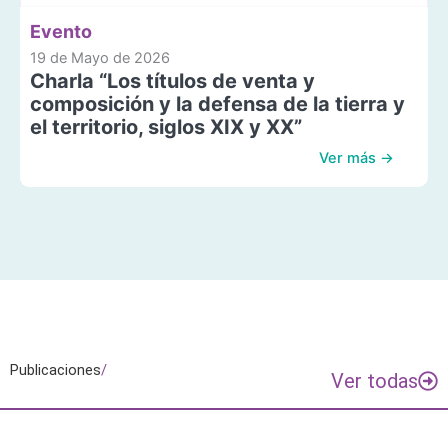
Evento
19 de Mayo de 2026
Charla “Los títulos de venta y
composición y la defensa de la tierra y
el territorio, siglos XIX y XX”
Ver más →
Publicaciones
/
Ver todas