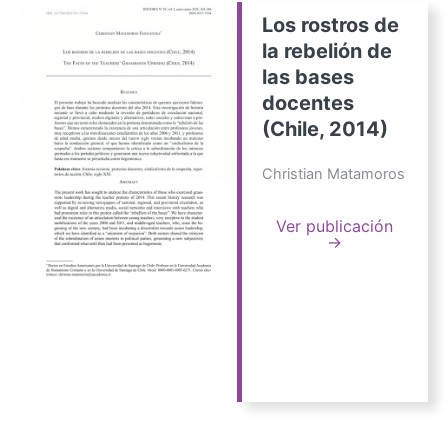
Los rostros de
la rebelión de
las bases
docentes
(Chile, 2014)
Christian Matamoros
Ver publicación
→