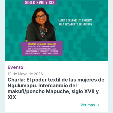
Evento
19 de Mayo de 2026
Charla: El poder textil de las mujeres de
Ngulumapu. Intercambio del
makuñ/poncho Mapuche, siglo XVII y
XIX
Ver más →