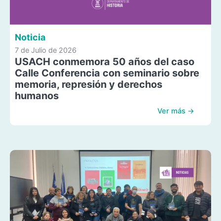
Noticia
7 de Julio de 2026
USACH conmemora 50 años del caso
Calle Conferencia con seminario sobre
memoria, represión y derechos
humanos
Ver más →