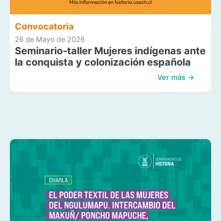
Convocatoria
26 de Mayo de 2026
Seminario-taller Mujeres indígenas ante
la conquista y colonización española
Ver más →