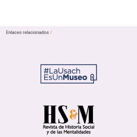
Enlaces relacionados
/