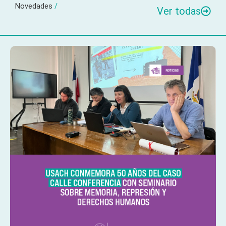
Novedades
/
Ver todas