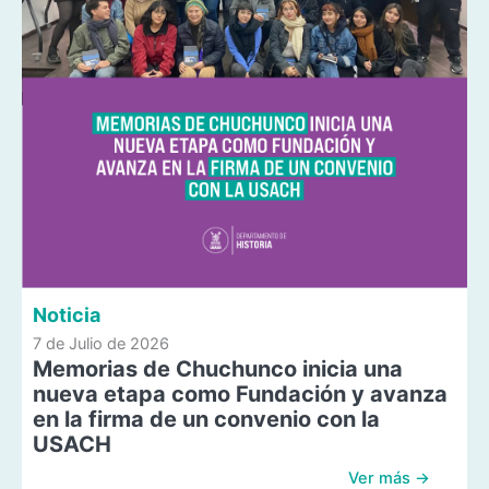
Noticia
7 de Julio de 2026
Memorias de Chuchunco inicia una
nueva etapa como Fundación y avanza
en la firma de un convenio con la
USACH
Ver más →