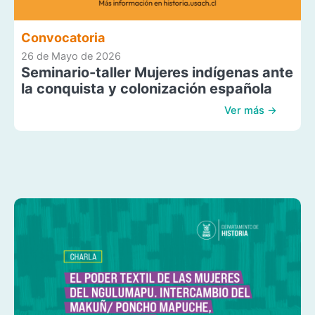
Convocatoria
26 de Mayo de 2026
Seminario-taller Mujeres indígenas ante
la conquista y colonización española
Ver más →