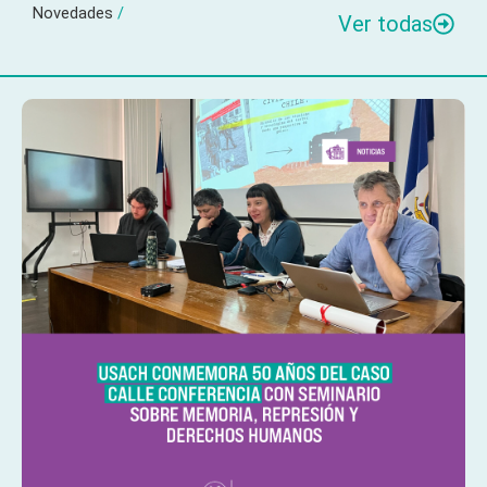
Novedades
/
Ver todas