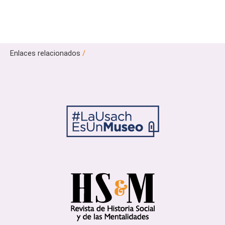
Enlaces relacionados
/