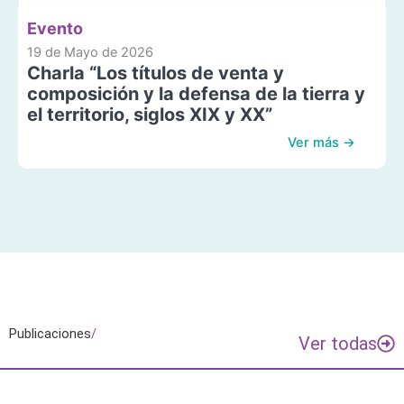
Evento
19 de Mayo de 2026
Charla “Los títulos de venta y
composición y la defensa de la tierra y
el territorio, siglos XIX y XX”
Ver más →
Publicaciones
/
Ver todas