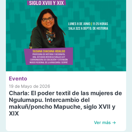
Evento
19 de Mayo de 2026
Charla: El poder textil de las mujeres de
Ngulumapu. Intercambio del
makuñ/poncho Mapuche, siglo XVII y
XIX
Ver más →