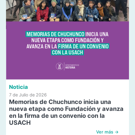
Noticia
7 de Julio de 2026
Memorias de Chuchunco inicia una
nueva etapa como Fundación y avanza
en la firma de un convenio con la
USACH
Ver más →