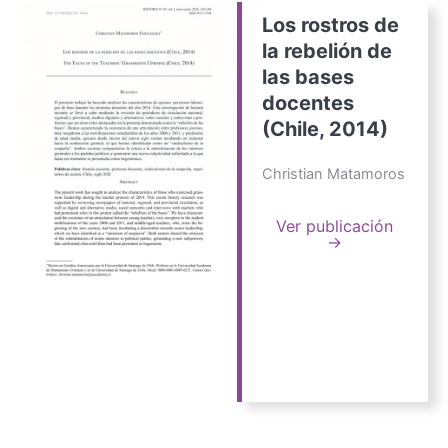
Los rostros de
la rebelión de
las bases
docentes
(Chile, 2014)
Christian Matamoros
Ver publicación
→