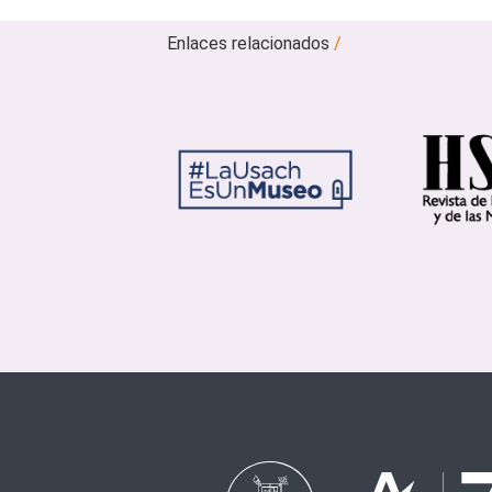
Enlaces relacionados
/