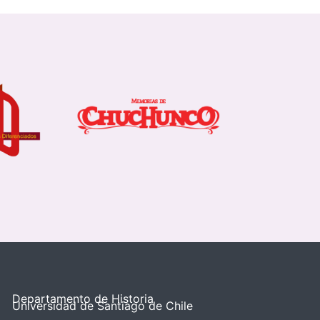
Departamento de Historia
Universidad de Santiago de Chile