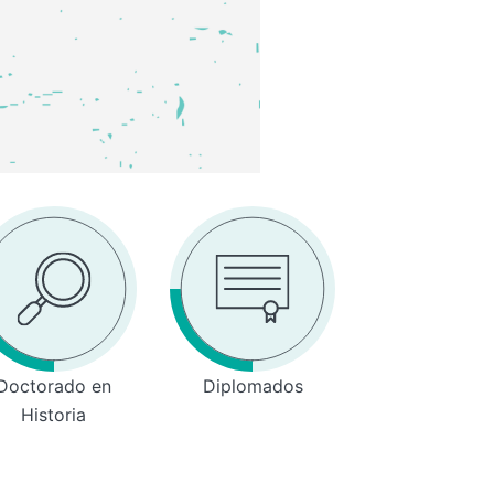
Doctorado en
Diplomados
Historia