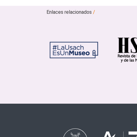
Enlaces relacionados
/