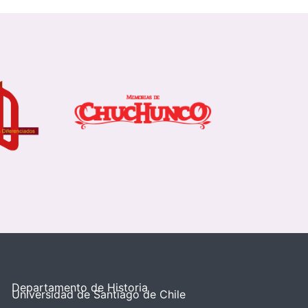
Departamento de Historia
Universidad de Santiago de Chile