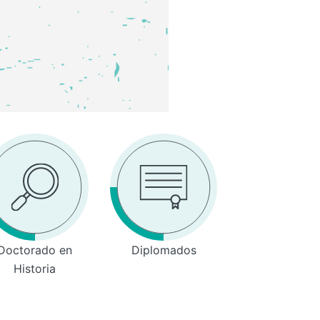
Doctorado en
Diplomados
Historia