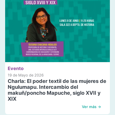
Evento
19 de Mayo de 2026
Charla: El poder textil de las mujeres de
Ngulumapu. Intercambio del
makuñ/poncho Mapuche, siglo XVII y
XIX
Ver más →