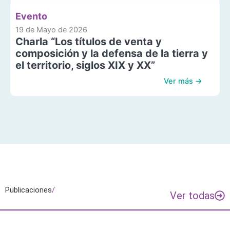
Evento
19 de Mayo de 2026
Charla “Los títulos de venta y
composición y la defensa de la tierra y
el territorio, siglos XIX y XX”
Ver más →
Publicaciones
/
Ver todas