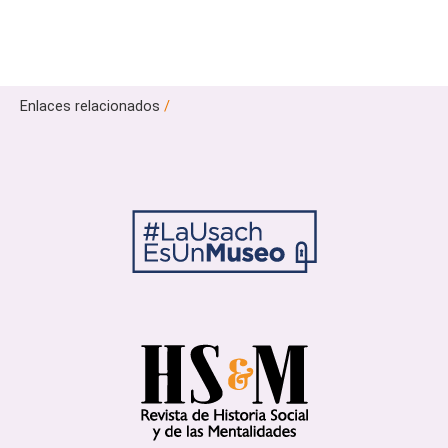
Enlaces relacionados
/