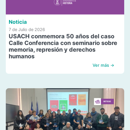
Noticia
7 de Julio de 2026
USACH conmemora 50 años del caso
Calle Conferencia con seminario sobre
memoria, represión y derechos
humanos
Ver más →