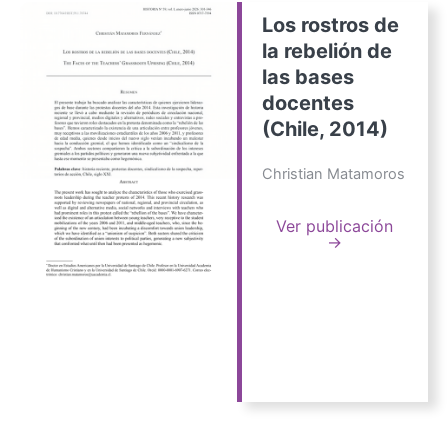
Los rostros de
la rebelión de
las bases
docentes
(Chile, 2014)
Christian Matamoros
Ver publicación
→