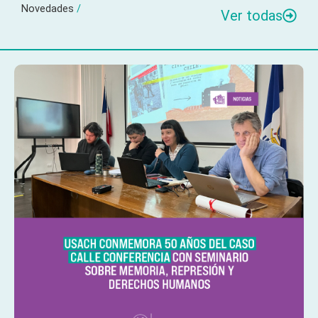
Novedades
/
Ver todas