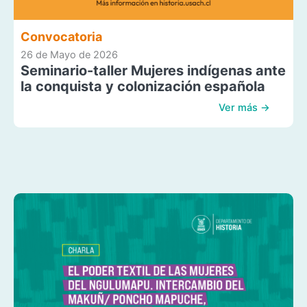
Convocatoria
26 de Mayo de 2026
Seminario-taller Mujeres indígenas ante
la conquista y colonización española
Ver más →