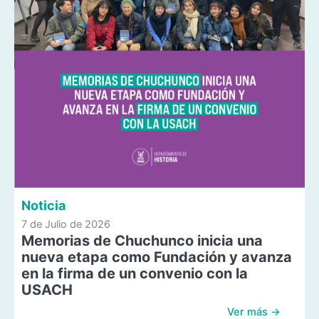
Noticia
7 de Julio de 2026
Memorias de Chuchunco inicia una
nueva etapa como Fundación y avanza
en la firma de un convenio con la
USACH
Ver más →