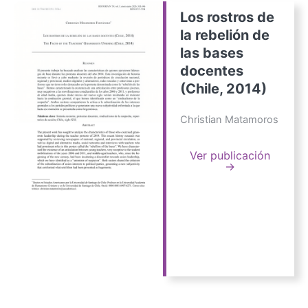
Los rostros de
la rebelión de
las bases
docentes
(Chile, 2014)
Christian Matamoros
Ver publicación
→