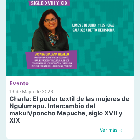
Evento
19 de Mayo de 2026
Charla: El poder textil de las mujeres de
Ngulumapu. Intercambio del
makuñ/poncho Mapuche, siglo XVII y
XIX
Ver más →