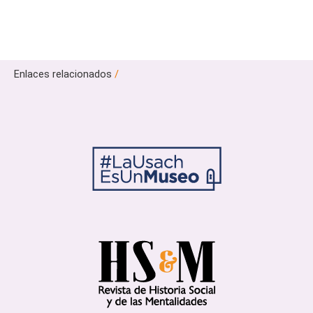
Enlaces relacionados
/