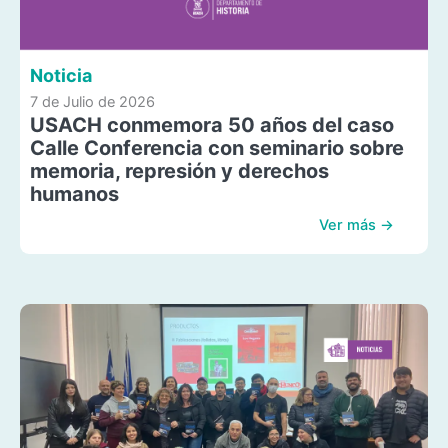
Noticia
7 de Julio de 2026
USACH conmemora 50 años del caso
Calle Conferencia con seminario sobre
memoria, represión y derechos
humanos
Ver más →