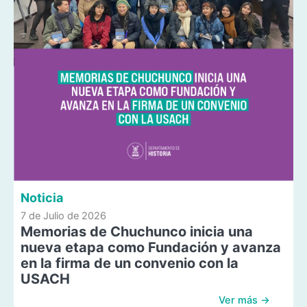
Noticia
7 de Julio de 2026
Memorias de Chuchunco inicia una
nueva etapa como Fundación y avanza
en la firma de un convenio con la
USACH
Ver más →