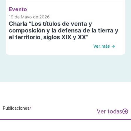
Evento
19 de Mayo de 2026
Charla “Los títulos de venta y
composición y la defensa de la tierra y
el territorio, siglos XIX y XX”
Ver más →
Publicaciones
/
Ver todas