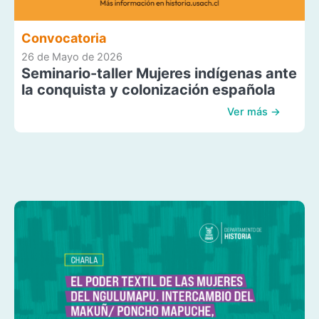
Convocatoria
26 de Mayo de 2026
Seminario-taller Mujeres indígenas ante
la conquista y colonización española
Ver más →