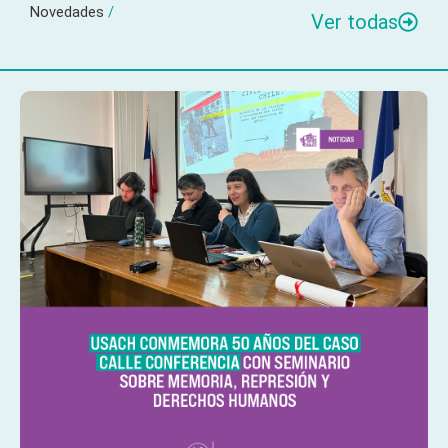
Novedades
/
Ver todas