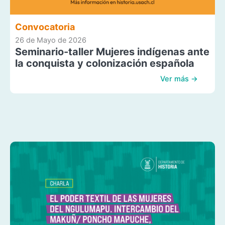
Convocatoria
26 de Mayo de 2026
Seminario-taller Mujeres indígenas ante
la conquista y colonización española
Ver más →