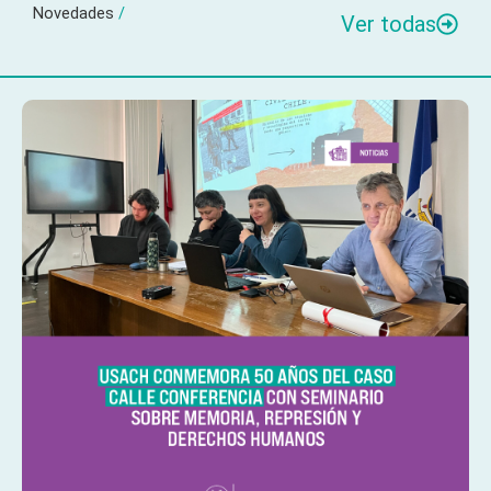
Novedades
/
Ver todas