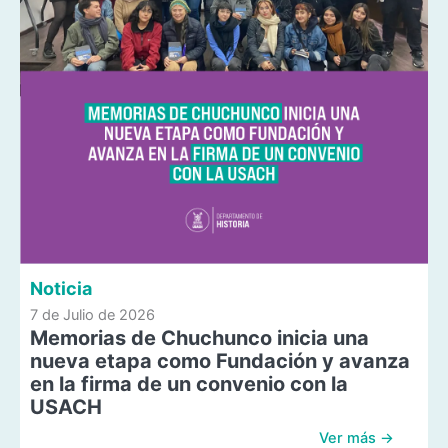
Noticia
7 de Julio de 2026
Memorias de Chuchunco inicia una
nueva etapa como Fundación y avanza
en la firma de un convenio con la
USACH
Ver más →