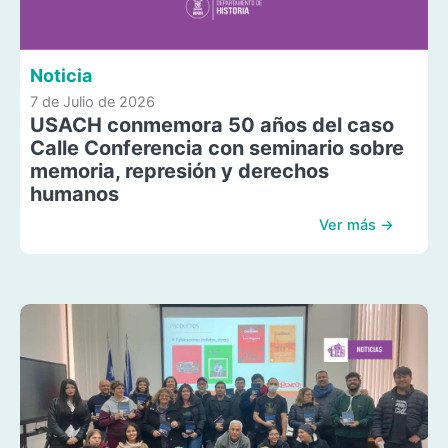
Noticia
7 de Julio de 2026
USACH conmemora 50 años del caso
Calle Conferencia con seminario sobre
memoria, represión y derechos
humanos
Ver más →