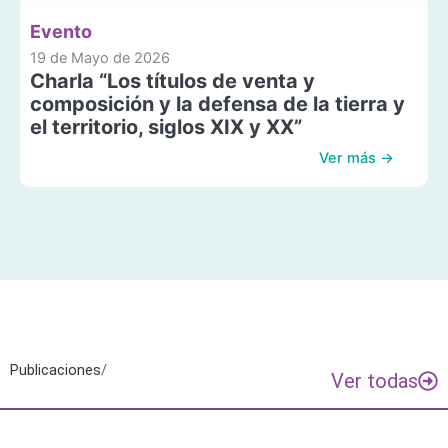
Evento
19 de Mayo de 2026
Charla “Los títulos de venta y
composición y la defensa de la tierra y
el territorio, siglos XIX y XX”
Ver más →
Publicaciones
/
Ver todas