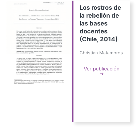
Los rostros de
la rebelión de
las bases
docentes
(Chile, 2014)
Christian Matamoros
Ver publicación
→