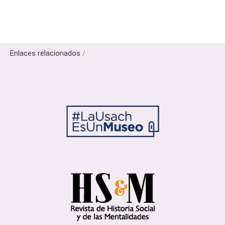
Enlaces relacionados
/