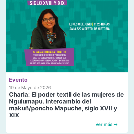
Evento
19 de Mayo de 2026
Charla: El poder textil de las mujeres de
Ngulumapu. Intercambio del
makuñ/poncho Mapuche, siglo XVII y
XIX
Ver más →