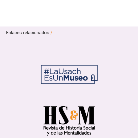
Enlaces relacionados
/