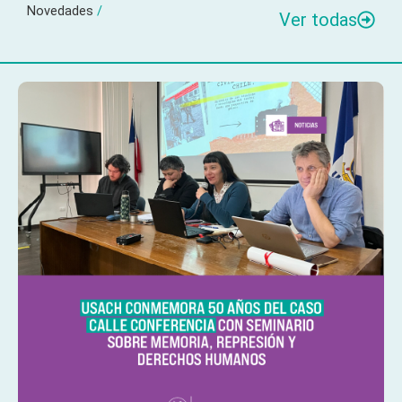
Novedades
/
Ver todas