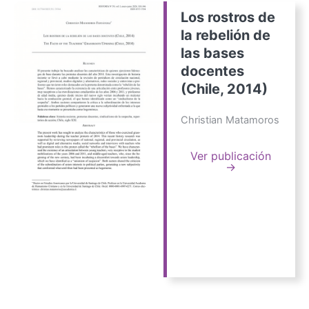
Los rostros de
la rebelión de
las bases
docentes
(Chile, 2014)
Christian Matamoros
Ver publicación
→