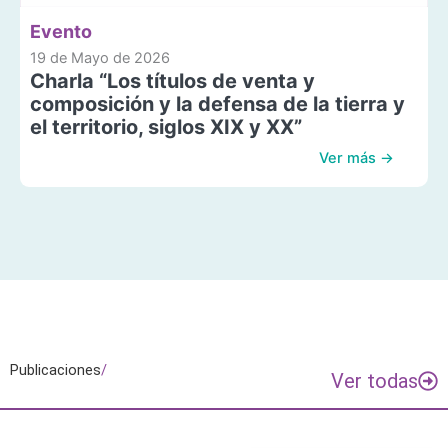
Evento
19 de Mayo de 2026
Charla “Los títulos de venta y
composición y la defensa de la tierra y
el territorio, siglos XIX y XX”
Ver más →
Publicaciones
/
Ver todas