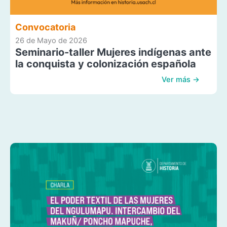
Convocatoria
26 de Mayo de 2026
Seminario-taller Mujeres indígenas ante
la conquista y colonización española
Ver más →