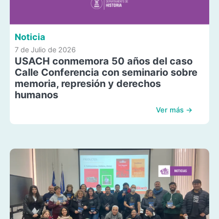
Noticia
7 de Julio de 2026
USACH conmemora 50 años del caso
Calle Conferencia con seminario sobre
memoria, represión y derechos
humanos
Ver más →