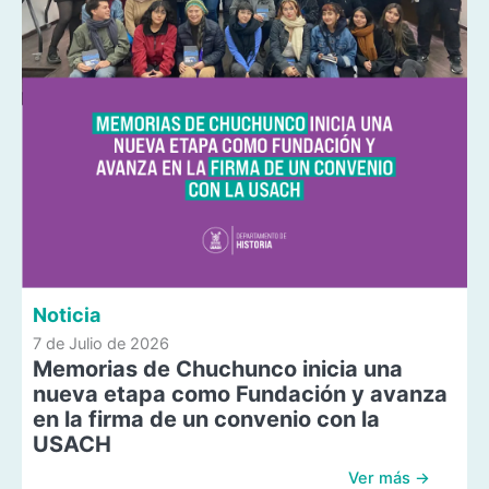
Noticia
7 de Julio de 2026
Memorias de Chuchunco inicia una
nueva etapa como Fundación y avanza
en la firma de un convenio con la
USACH
Ver más →