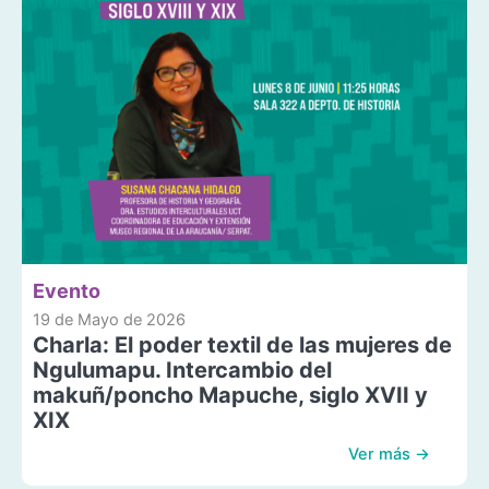
Evento
19 de Mayo de 2026
Charla: El poder textil de las mujeres de
Ngulumapu. Intercambio del
makuñ/poncho Mapuche, siglo XVII y
XIX
Ver más →