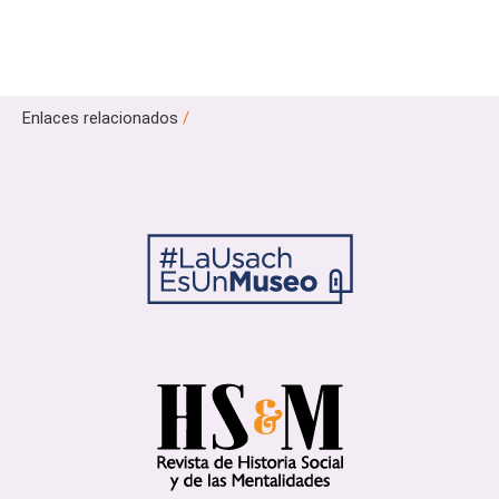
Enlaces relacionados
/