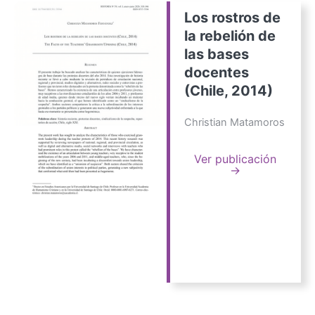
Los rostros de
la rebelión de
las bases
docentes
(Chile, 2014)
Christian Matamoros
Ver publicación
→