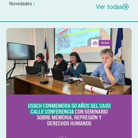
Novedades
/
Ver todas