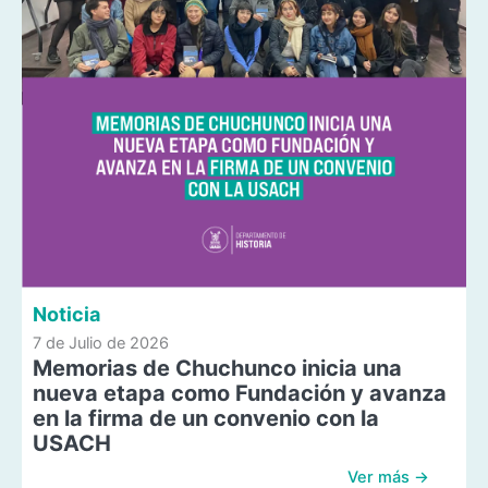
Noticia
7 de Julio de 2026
Memorias de Chuchunco inicia una
nueva etapa como Fundación y avanza
en la firma de un convenio con la
USACH
Ver más →