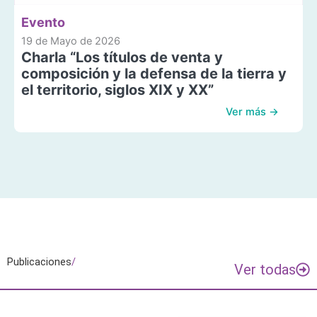
Evento
19 de Mayo de 2026
Charla “Los títulos de venta y
composición y la defensa de la tierra y
el territorio, siglos XIX y XX”
Ver más →
Publicaciones
/
Ver todas