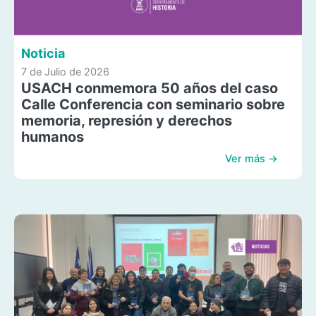
Noticia
7 de Julio de 2026
USACH conmemora 50 años del caso
Calle Conferencia con seminario sobre
memoria, represión y derechos
humanos
Ver más →