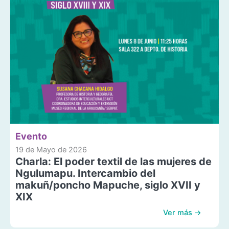
Evento
19 de Mayo de 2026
Charla: El poder textil de las mujeres de
Ngulumapu. Intercambio del
makuñ/poncho Mapuche, siglo XVII y
XIX
Ver más →