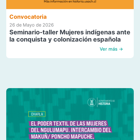
Convocatoria
26 de Mayo de 2026
Seminario-taller Mujeres indígenas ante
la conquista y colonización española
Ver más →