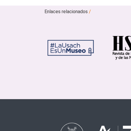
Enlaces relacionados
/