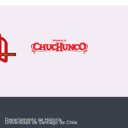
Departamento de Historia
Universidad de Santiago de Chile