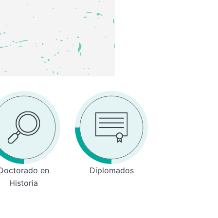
Doctorado en
Diplomados
Historia