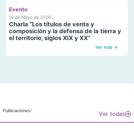
Evento
19 de Mayo de 2026
Charla “Los títulos de venta y
composición y la defensa de la tierra y
el territorio, siglos XIX y XX”
Ver más →
Publicaciones
/
Ver todas