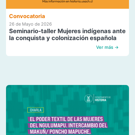
Convocatoria
26 de Mayo de 2026
Seminario-taller Mujeres indígenas ante
la conquista y colonización española
Ver más →