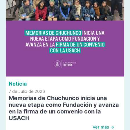
Noticia
7 de Julio de 2026
Memorias de Chuchunco inicia una
nueva etapa como Fundación y avanza
en la firma de un convenio con la
USACH
Ver más →