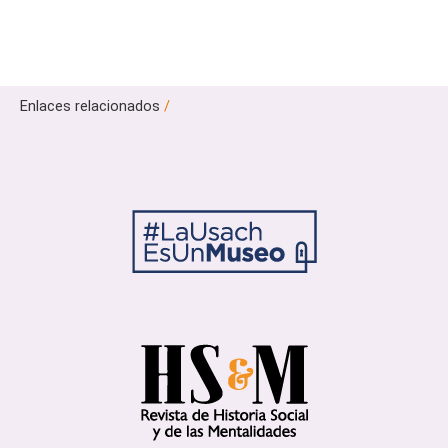
Enlaces relacionados
/