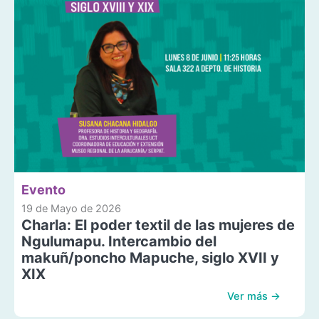
Evento
19 de Mayo de 2026
Charla: El poder textil de las mujeres de
Ngulumapu. Intercambio del
makuñ/poncho Mapuche, siglo XVII y
XIX
Ver más →