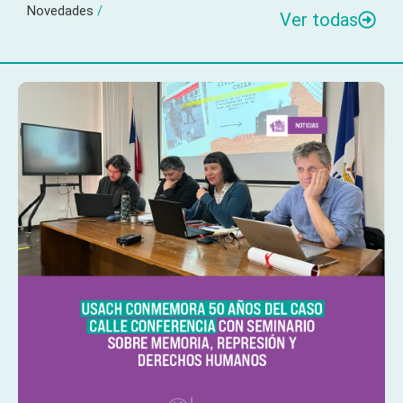
Novedades
/
Ver todas