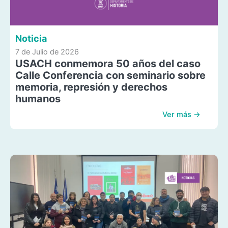
Noticia
7 de Julio de 2026
USACH conmemora 50 años del caso
Calle Conferencia con seminario sobre
memoria, represión y derechos
humanos
Ver más →