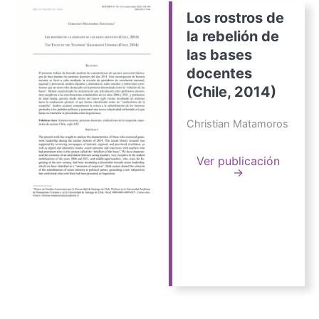
Los rostros de
la rebelión de
las bases
docentes
(Chile, 2014)
Christian Matamoros
Ver publicación
→