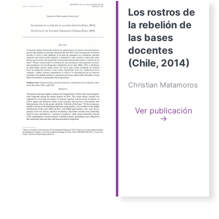
Los rostros de
la rebelión de
las bases
docentes
(Chile, 2014)
Christian Matamoros
Ver publicación
→