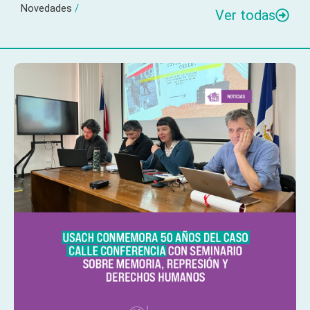
Novedades
/
Ver todas