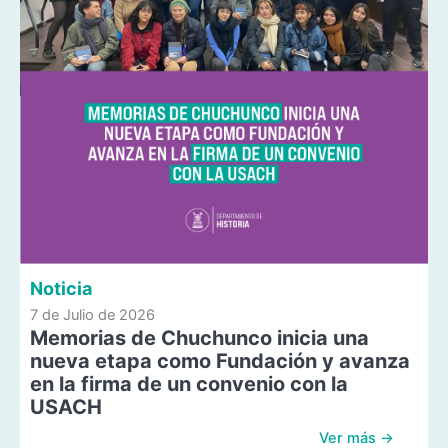
Noticia
7 de Julio de 2026
Memorias de Chuchunco inicia una
nueva etapa como Fundación y avanza
en la firma de un convenio con la
USACH
Ver más →