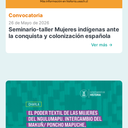
Convocatoria
26 de Mayo de 2026
Seminario-taller Mujeres indígenas ante
la conquista y colonización española
Ver más →