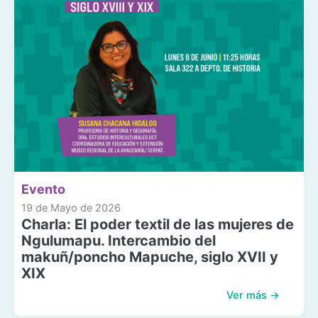
Evento
19 de Mayo de 2026
Charla: El poder textil de las mujeres de
Ngulumapu. Intercambio del
makuñ/poncho Mapuche, siglo XVII y
XIX
Ver más →