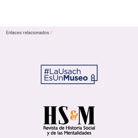
Enlaces relacionados
/