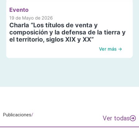
Evento
19 de Mayo de 2026
Charla “Los títulos de venta y
composición y la defensa de la tierra y
el territorio, siglos XIX y XX”
Ver más →
Publicaciones
/
Ver todas