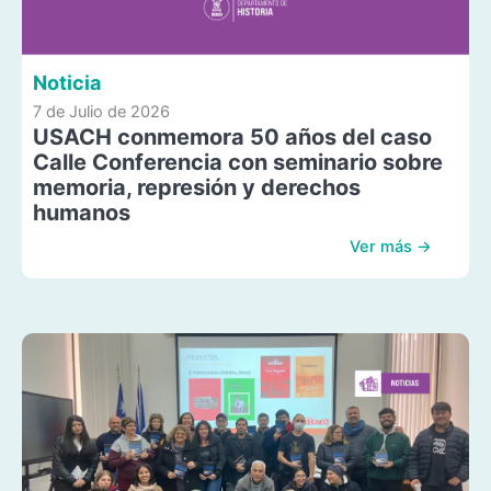
Noticia
7 de Julio de 2026
USACH conmemora 50 años del caso
Calle Conferencia con seminario sobre
memoria, represión y derechos
humanos
Ver más →